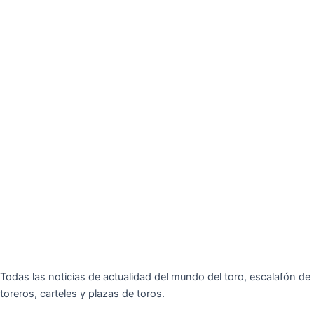
Todas las noticias de actualidad del mundo del toro, escalafón de
toreros, carteles y plazas de toros.