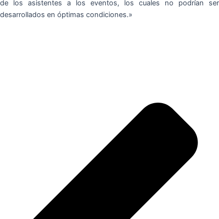
de los asistentes a los eventos, los cuales no podrían ser
desarrollados en óptimas condiciones.»