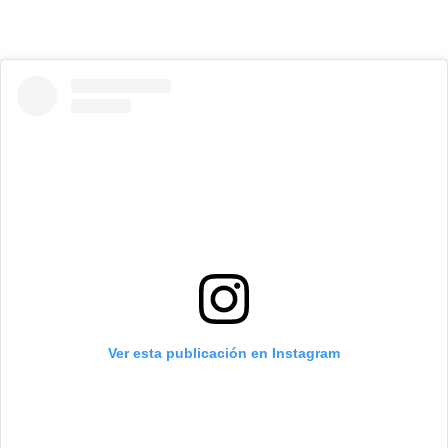
Ver esta publicación en Instagram