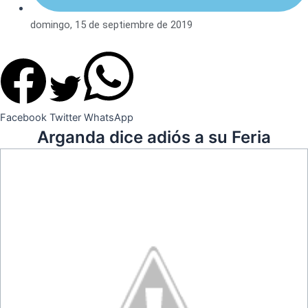
domingo, 15 de septiembre de 2019
Facebook
Twitter
WhatsApp
Arganda dice adiós a su Feria