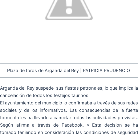
Plaza de toros de Arganda del Rey | PATRICIA PRUDENCIO
Arganda del Rey suspede sus fiestas patronales, lo que implica la
cancelación de todos los festejos taurinos.
El ayuntamiento del municipio lo confirmaba a través de sus redes
sociales y de los informativos. Las consecuencias de la fuerte
tormenta les ha llevado a cancelar todas las actividades previstas.
Según afirma a través de Facebook, » Esta decisión se ha
tomado teniendo en consideración las condiciones de seguridad