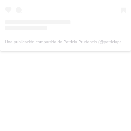
Una publicación compartida de Patricia Prudencio (@patriciaprudencio98)