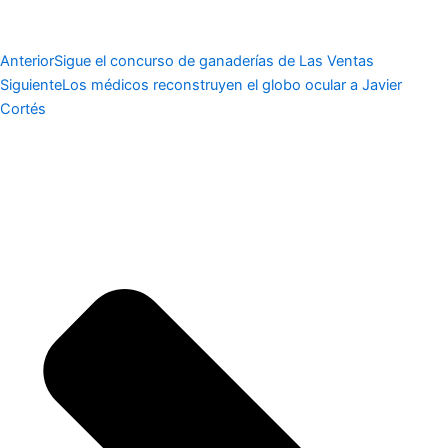
Anterior
Sigue el concurso de ganaderías de Las Ventas
Siguiente
Los médicos reconstruyen el globo ocular a Javier
Cortés