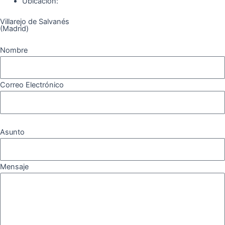
Ubicación:
Villarejo de Salvanés
(Madrid)
Nombre
Correo Electrónico
Asunto
Mensaje