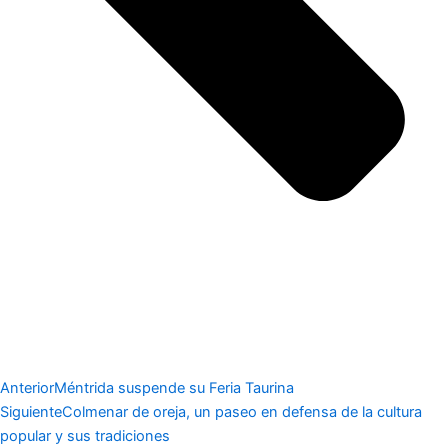
Anterior
Méntrida suspende su Feria Taurina
Siguiente
Colmenar de oreja, un paseo en defensa de la cultura
popular y sus tradiciones