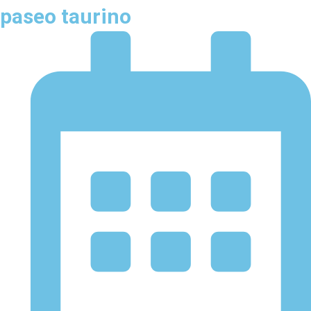
paseo taurino