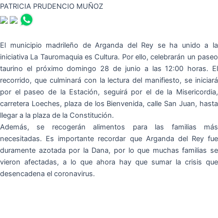
PATRICIA PRUDENCIO MUÑOZ
El municipio madrileño de Arganda del Rey se ha unido a la
iniciativa La Tauromaquia es Cultura. Por ello, celebrarán un paseo
taurino el próximo domingo 28 de junio a las 12:00 horas. El
recorrido, que culminará con la lectura del manifiesto, se iniciará
por el paseo de la Estación, seguirá por el de la Misericordia,
carretera Loeches, plaza de los Bienvenida, calle San Juan, hasta
llegar a la plaza de la Constitución.
Además, se recogerán alimentos para las familias más
necesitadas. Es importante recordar que Arganda del Rey fue
duramente azotada por la Dana, por lo que muchas familias se
vieron afectadas, a lo que ahora hay que sumar la crisis que
desencadena el coronavirus.