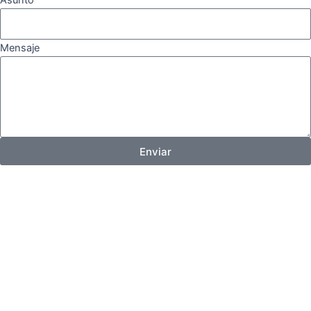
Mensaje
Enviar