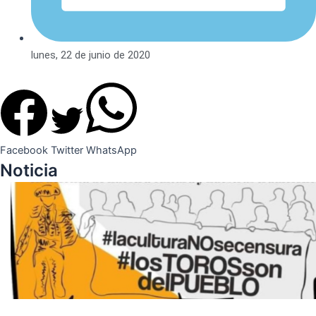
lunes, 22 de junio de 2020
Facebook
Twitter
WhatsApp
Noticia