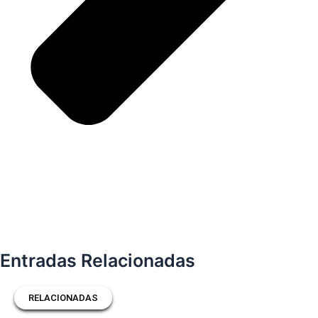
Entradas Relacionadas
RELACIONADAS