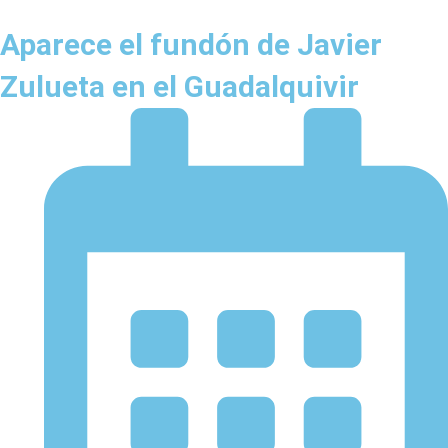
Aparece el fundón de Javier
Zulueta en el Guadalquivir