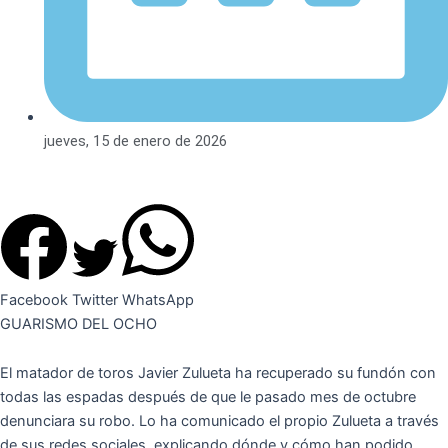
jueves, 15 de enero de 2026
Facebook
Twitter
WhatsApp
GUARISMO DEL OCHO
El matador de toros Javier Zulueta ha recuperado su fundón con
todas las espadas después de que le pasado mes de octubre
denunciara su robo. Lo ha comunicado el propio Zulueta a través
de sus redes sociales, explicando dónde y cómo han podido