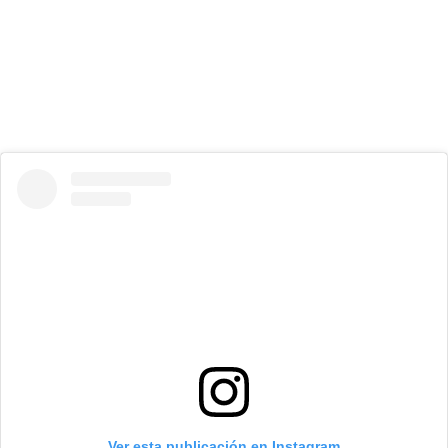
Ver esta publicación en Instagram