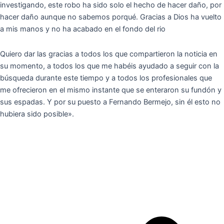
investigando, este robo ha sido solo el hecho de hacer daño, por
hacer daño aunque no sabemos porqué. Gracias a Dios ha vuelto
a mis manos y no ha acabado en el fondo del rio
Quiero dar las gracias a todos los que compartieron la noticia en
su momento, a todos los que me habéis ayudado a seguir con la
búsqueda durante este tiempo y a todos los profesionales que
me ofrecieron en el mismo instante que se enteraron su fundón y
sus espadas. Y por su puesto a Fernando Bermejo, sin él esto no
hubiera sido posible».