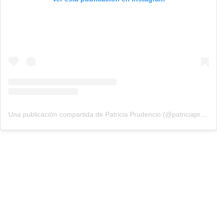
Una publicación compartida de Patricia Prudencio (@patriciaprudencio98)