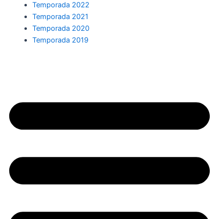
Temporada 2022
Temporada 2021
Temporada 2020
Temporada 2019