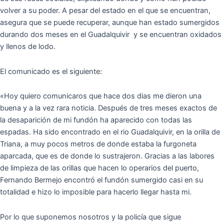
volver a su poder. A pesar del estado en el que se encuentran,
asegura que se puede recuperar, aunque han estado sumergidos
durando dos meses en el Guadalquivir y se encuentran oxidados
y llenos de lodo.
El comunicado es el siguiente:
«Hoy quiero comunicaros que hace dos dias me dieron una
buena y a la vez rara noticia. Después de tres meses exactos de
la desaparición de mi fundón ha aparecido con todas las
espadas. Ha sido encontrado en el rio Guadalquivir, en la orilla de
Triana, a muy pocos metros de donde estaba la furgoneta
aparcada, que es de donde lo sustrajeron. Gracias a las labores
de limpieza de las orillas que hacen lo operarios del puerto,
Fernando Bermejo encontró el fundón sumergido casi en su
totalidad e hizo lo imposible para hacerlo llegar hasta mi.
Por lo que suponemos nosotros y la policía que sigue