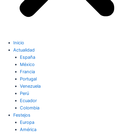
Inicio
Actualidad
España
México
Francia
Portugal
Venezuela
Perú
Ecuador
Colombia
Festejos
Europa
América