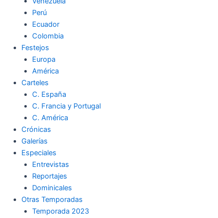
Venezuela
Perú
Ecuador
Colombia
Festejos
Europa
América
Carteles
C. España
C. Francia y Portugal
C. América
Crónicas
Galerías
Especiales
Entrevistas
Reportajes
Dominicales
Otras Temporadas
Temporada 2023