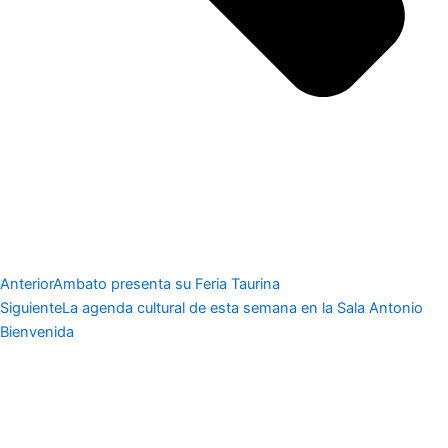
Anterior
Ambato presenta su Feria Taurina
Siguiente
La agenda cultural de esta semana en la Sala Antonio
Bienvenida