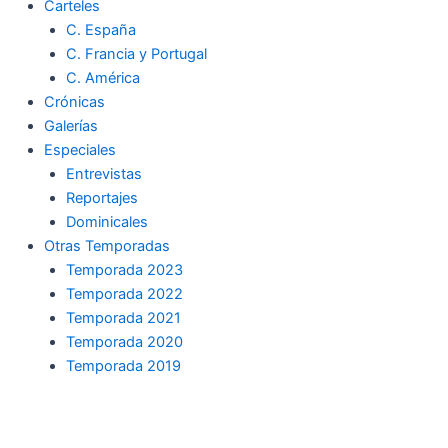
Carteles
C. España
C. Francia y Portugal
C. América
Crónicas
Galerías
Especiales
Entrevistas
Reportajes
Dominicales
Otras Temporadas
Temporada 2023
Temporada 2022
Temporada 2021
Temporada 2020
Temporada 2019