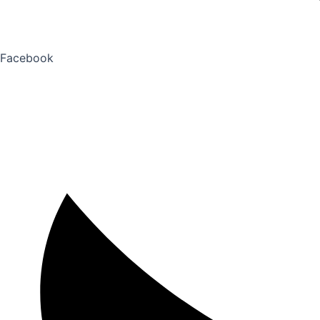
Facebook