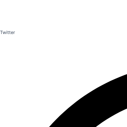
Twitter