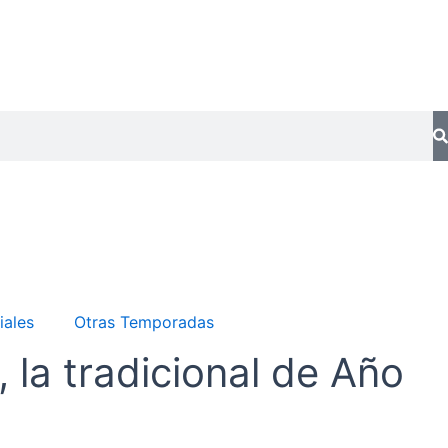
iales
Otras Temporadas
 la tradicional de Año