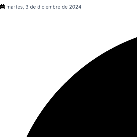
martes, 3 de diciembre de 2024