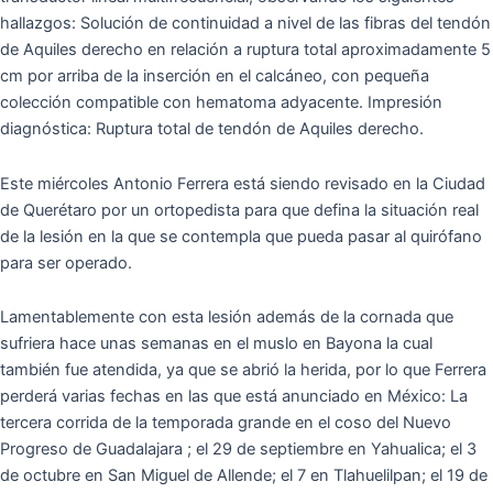
hallazgos: Solución de continuidad a nivel de las fibras del tendón
de Aquiles derecho en relación a ruptura total aproximadamente 5
cm por arriba de la inserción en el calcáneo, con pequeña
colección compatible con hematoma adyacente. Impresión
diagnóstica: Ruptura total de tendón de Aquiles derecho.
Este miércoles Antonio Ferrera está siendo revisado en la Ciudad
de Querétaro por un ortopedista para que defina la situación real
de la lesión en la que se contempla que pueda pasar al quirófano
para ser operado.
Lamentablemente con esta lesión además de la cornada que
sufriera hace unas semanas en el muslo en Bayona la cual
también fue atendida, ya que se abrió la herida, por lo que Ferrera
perderá varias fechas en las que está anunciado en México: La
tercera corrida de la temporada grande en el coso del Nuevo
Progreso de Guadalajara ; el 29 de septiembre en Yahualica; el 3
de octubre en San Miguel de Allende; el 7 en Tlahuelilpan; el 19 de