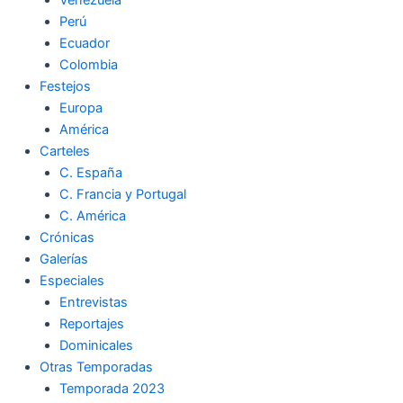
Perú
Ecuador
Colombia
Festejos
Europa
América
Carteles
C. España
C. Francia y Portugal
C. América
Crónicas
Galerías
Especiales
Entrevistas
Reportajes
Dominicales
Otras Temporadas
Temporada 2023