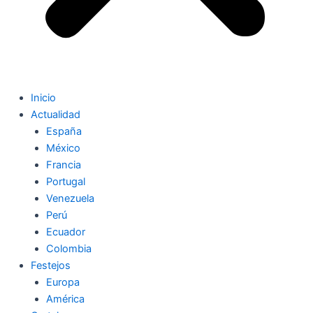
Inicio
Actualidad
España
México
Francia
Portugal
Venezuela
Perú
Ecuador
Colombia
Festejos
Europa
América