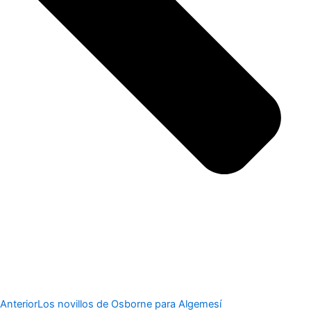
Anterior
Los novillos de Osborne para Algemesí