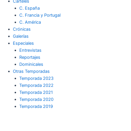
Carteles
C. España
C. Francia y Portugal
C. América
Crónicas
Galerías
Especiales
Entrevistas
Reportajes
Dominicales
Otras Temporadas
Temporada 2023
Temporada 2022
Temporada 2021
Temporada 2020
Temporada 2019