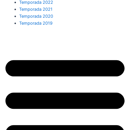
Temporada 2022
Temporada 2021
Temporada 2020
Temporada 2019