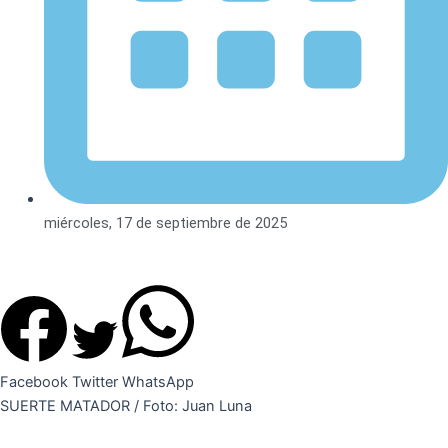
miércoles, 17 de septiembre de 2025
Facebook
Twitter
WhatsApp
SUERTE MATADOR / Foto: Juan Luna