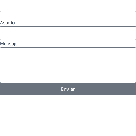
Asunto
Mensaje
Enviar