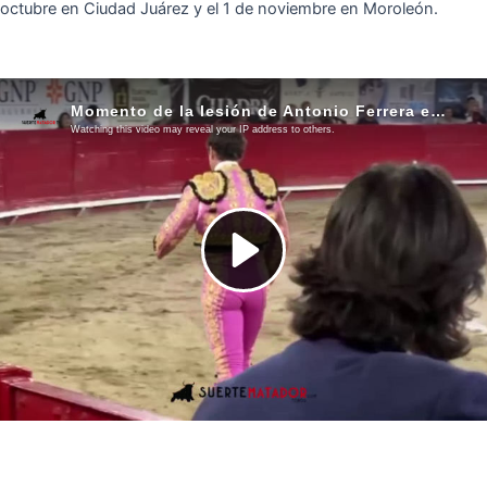
octubre en Ciudad Juárez y el 1 de noviembre en Moroleón.