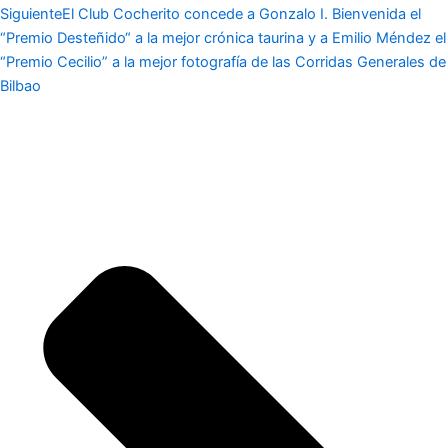
Siguiente
El Club Cocherito concede a Gonzalo I. Bienvenida el
“Premio Desteñido“ a la mejor crónica taurina y a Emilio Méndez el
“Premio Cecilio” a la mejor fotografía de las Corridas Generales de
Bilbao