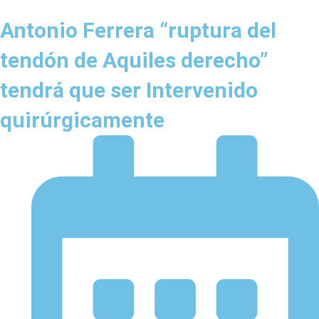
Antonio Ferrera “ruptura del
tendón de Aquiles derecho”
tendrá que ser Intervenido
quirúrgicamente