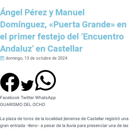
Ángel Pérez y Manuel
Domínguez, «Puerta Grande» en
el primer festejo del ‘Encuentro
Andaluz’ en Castellar
domingo, 13 de octubre de 2024
Facebook
Twitter
WhatsApp
GUARISMO DEL OCHO
La plaza de toros de la localidad jienense de Castellar registró una
gran entrada -lleno- a pesar de la lluvia para presenciar una de las