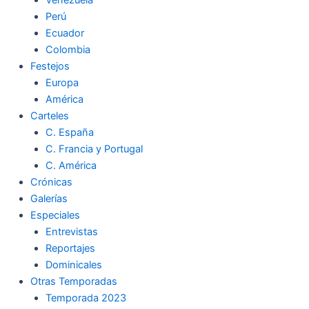
Perú
Ecuador
Colombia
Festejos
Europa
América
Carteles
C. España
C. Francia y Portugal
C. América
Crónicas
Galerías
Especiales
Entrevistas
Reportajes
Dominicales
Otras Temporadas
Temporada 2023