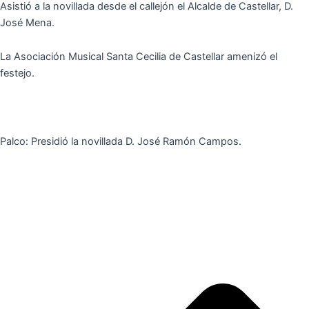
Asistió a la novillada desde el callejón el Alcalde de Castellar, D.
José Mena.
La Asociación Musical Santa Cecilia de Castellar amenizó el
festejo.
Palco: Presidió la novillada D. José Ramón Campos.