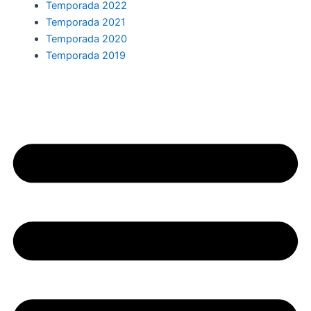
Temporada 2022
Temporada 2021
Temporada 2020
Temporada 2019