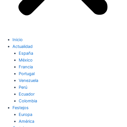
Inicio
Actualidad
España
México
Francia
Portugal
Venezuela
Perú
Ecuador
Colombia
Festejos
Europa
América