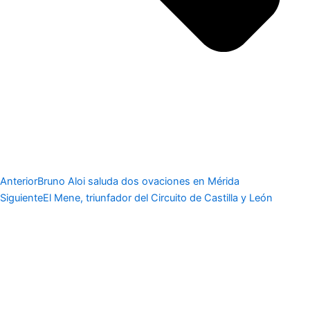
Anterior
Bruno Aloi saluda dos ovaciones en Mérida
Siguiente
El Mene, triunfador del Circuito de Castilla y León