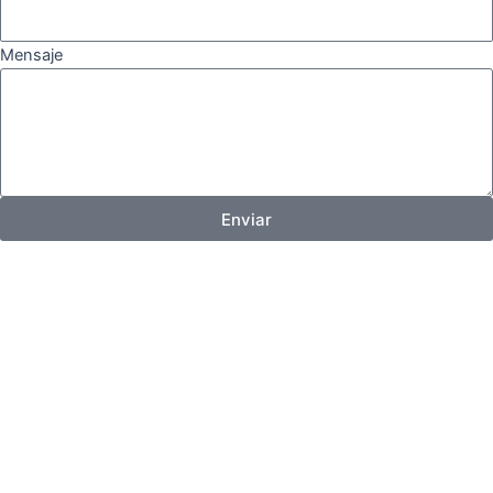
Mensaje
Enviar