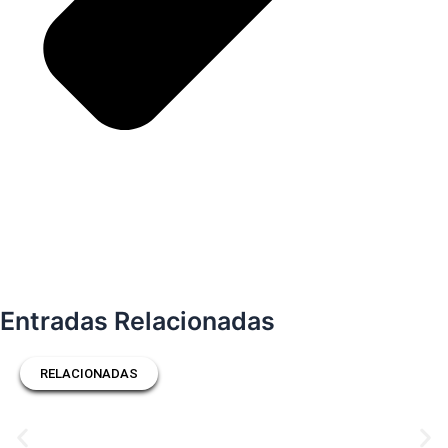
Entradas Relacionadas
RELACIONADAS