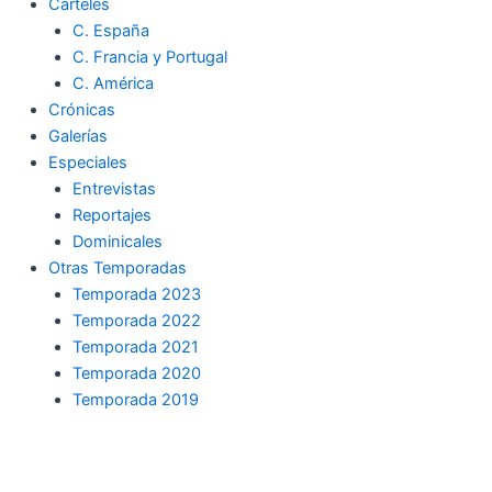
Carteles
C. España
C. Francia y Portugal
C. América
Crónicas
Galerías
Especiales
Entrevistas
Reportajes
Dominicales
Otras Temporadas
Temporada 2023
Temporada 2022
Temporada 2021
Temporada 2020
Temporada 2019