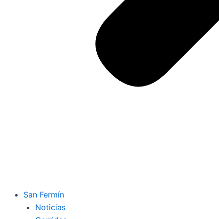
San Fermín
Noticias