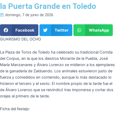
la Puerta Grande en Toledo
domingo, 7 de junio de 2026
Facebook
Twitter
WhatsApp
GUARISMO DEL OCHO
La Plaza de Toros de Toledo ha celebrado su tradicional Corrida
del Corpus, en la que los diestros Morante de la Puebla, José
María Manzanares y Álvaro Lorenzo se midieron a los ejemplares
de la ganadería de Zalduendo. Los animales estuvieron justo de
fuerza y comedidos en contenido, aunque lo más destacado lo
hicieron el tercero y el sexto. El nombre propio de la tarde fue el
de Álvaro Lorenzo que se reivindicó tras imponerse y cortar dos
orejas al primero de la tarde.
Ficha del festejo: