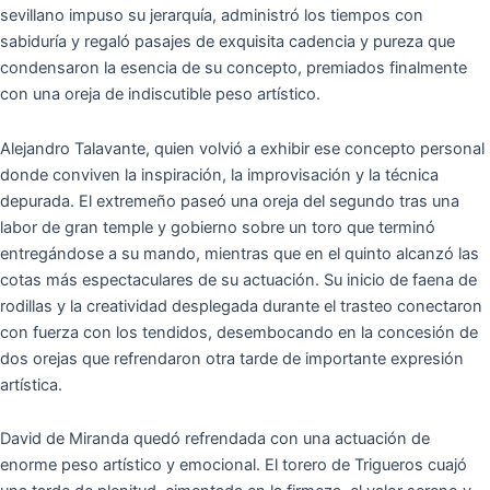
sevillano impuso su jerarquía, administró los tiempos con
sabiduría y regaló pasajes de exquisita cadencia y pureza que
condensaron la esencia de su concepto, premiados finalmente
con una oreja de indiscutible peso artístico.
Alejandro Talavante, quien volvió a exhibir ese concepto personal
donde conviven la inspiración, la improvisación y la técnica
depurada. El extremeño paseó una oreja del segundo tras una
labor de gran temple y gobierno sobre un toro que terminó
entregándose a su mando, mientras que en el quinto alcanzó las
cotas más espectaculares de su actuación. Su inicio de faena de
rodillas y la creatividad desplegada durante el trasteo conectaron
con fuerza con los tendidos, desembocando en la concesión de
dos orejas que refrendaron otra tarde de importante expresión
artística.
David de Miranda quedó refrendada con una actuación de
enorme peso artístico y emocional. El torero de Trigueros cuajó