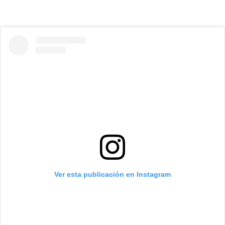
Ver esta publicación en Instagram