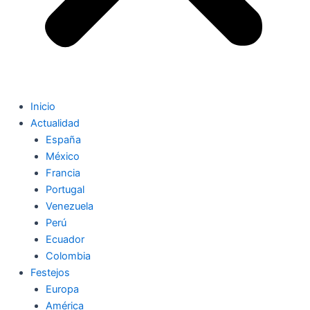
Inicio
Actualidad
España
México
Francia
Portugal
Venezuela
Perú
Ecuador
Colombia
Festejos
Europa
América