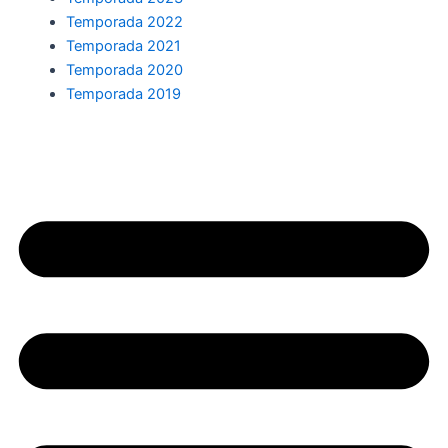
Temporada 2022
Temporada 2021
Temporada 2020
Temporada 2019