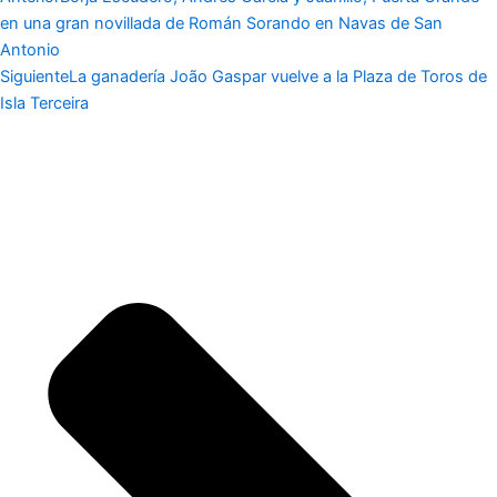
en una gran novillada de Román Sorando en Navas de San
Antonio
Siguiente
La ganadería João Gaspar vuelve a la Plaza de Toros de
Isla Terceira