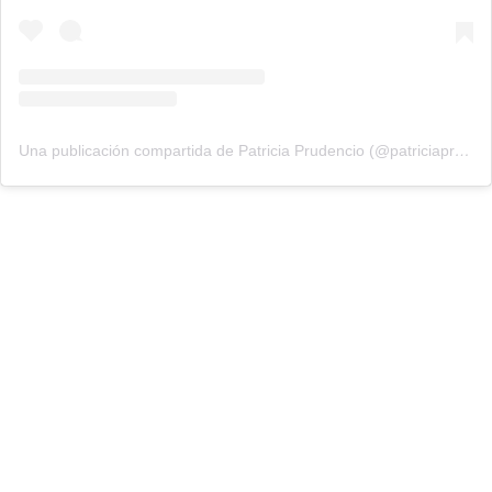
Una publicación compartida de Patricia Prudencio (@patriciaprudencio98)