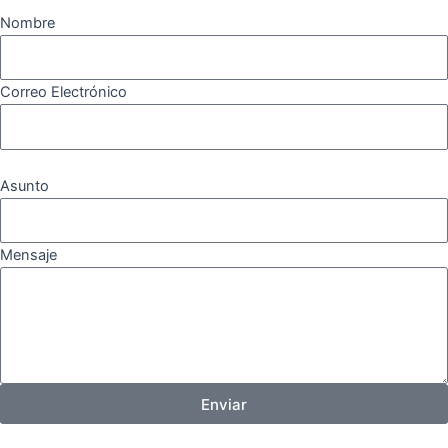
Nombre
Correo Electrónico
Asunto
Mensaje
Enviar