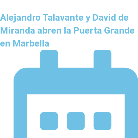
Alejandro Talavante y David de
Miranda abren la Puerta Grande
en Marbella