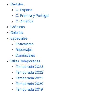
Carteles
C. España
C. Francia y Portugal
C. América
Crónicas
Galerías
Especiales
Entrevistas
Reportajes
Dominicales
Otras Temporadas
Temporada 2023
Temporada 2022
Temporada 2021
Temporada 2020
Temporada 2019