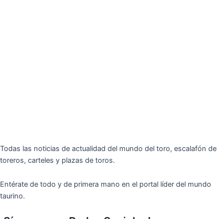
Todas las noticias de actualidad del mundo del toro, escalafón de
toreros, carteles y plazas de toros.
Entérate de todo y de primera mano en el portal líder del mundo
taurino.