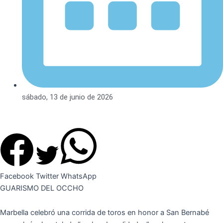
sábado, 13 de junio de 2026
Facebook
Twitter
WhatsApp
GUARISMO DEL OCCHO
Marbella celebró una corrida de toros en honor a San Bernabé