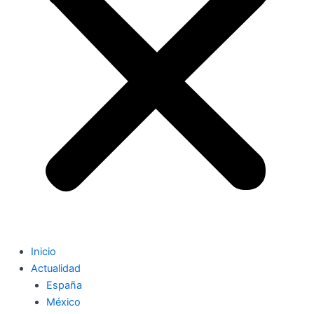
Inicio
Actualidad
España
México