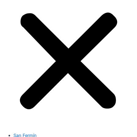
San Fermín