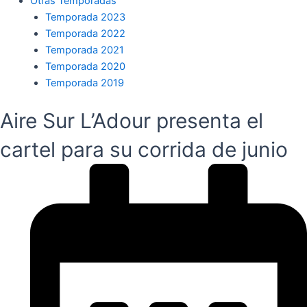
Otras Temporadas
Temporada 2023
Temporada 2022
Temporada 2021
Temporada 2020
Temporada 2019
Aire Sur L’Adour presenta el
cartel para su corrida de junio