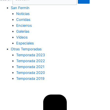
San Fermín
Noticias
Corridas
Encierros
Galerías
Vídeos
Especiales
Otras Temporadas
Temporada 2023
Temporada 2022
Temporada 2021
Temporada 2020
Temporada 2019