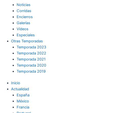
Noticias
Corridas
Encierros
Galerías
Vídeos
Especiales
Otras Temporadas
Temporada 2023
Temporada 2022
Temporada 2021
Temporada 2020
Temporada 2019
Inicio
Actualidad
España
México
Francia