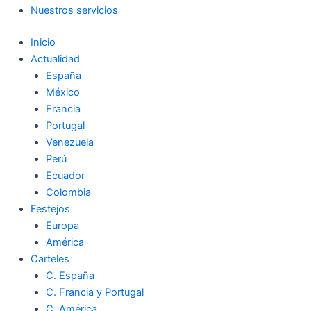
Nuestros servicios
Inicio
Actualidad
España
México
Francia
Portugal
Venezuela
Perú
Ecuador
Colombia
Festejos
Europa
América
Carteles
C. España
C. Francia y Portugal
C. América