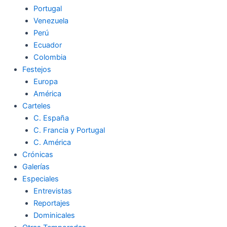
Portugal
Venezuela
Perú
Ecuador
Colombia
Festejos
Europa
América
Carteles
C. España
C. Francia y Portugal
C. América
Crónicas
Galerías
Especiales
Entrevistas
Reportajes
Dominicales