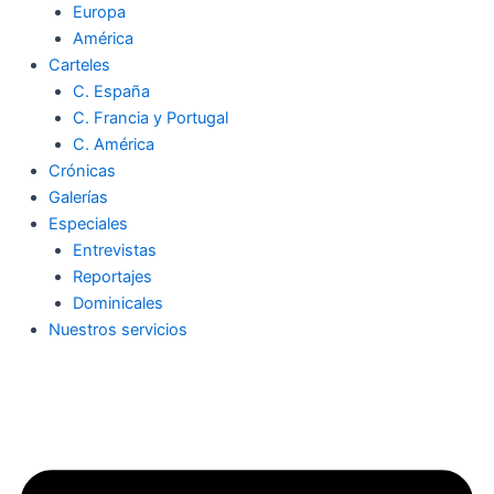
Europa
América
Carteles
C. España
C. Francia y Portugal
C. América
Crónicas
Galerías
Especiales
Entrevistas
Reportajes
Dominicales
Nuestros servicios