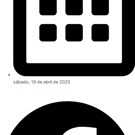
sábado, 19 de abril de 2025