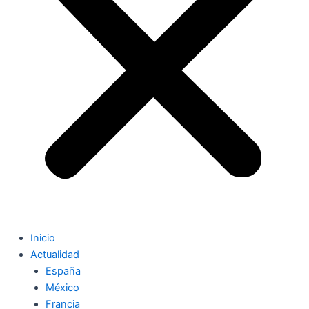
Inicio
Actualidad
España
México
Francia