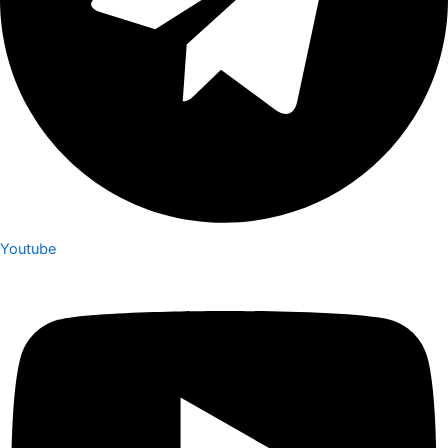
Youtube