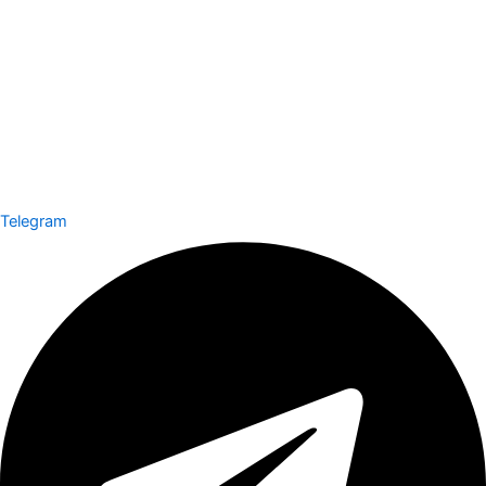
Telegram