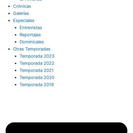
Crónicas
Galerías
Especiales
Entrevistas
Reportajes
Dominicales
Otras Temporadas
Temporada 2023
Temporada 2022
Temporada 2021
Temporada 2020
Temporada 2019