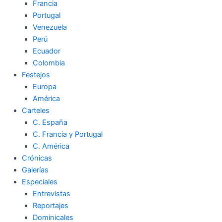
Francia
Portugal
Venezuela
Perú
Ecuador
Colombia
Festejos
Europa
América
Carteles
C. España
C. Francia y Portugal
C. América
Crónicas
Galerías
Especiales
Entrevistas
Reportajes
Dominicales