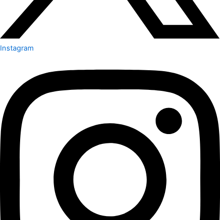
Instagram