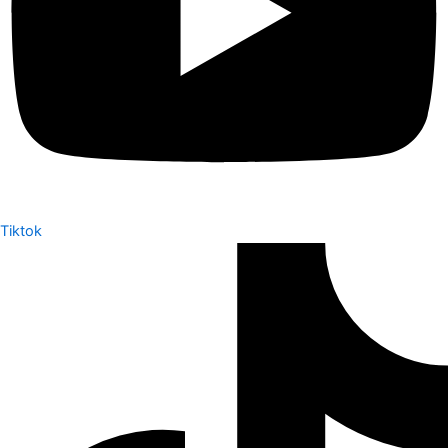
Tiktok