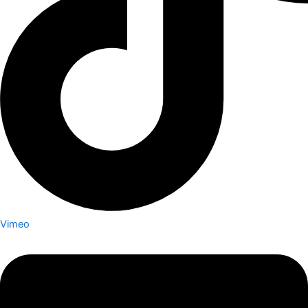
Vimeo