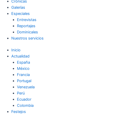
Crónicas
Galerías
Especiales
Entrevistas
Reportajes
Dominicales
Nuestros servicios
Inicio
Actualidad
España
México
Francia
Portugal
Venezuela
Perú
Ecuador
Colombia
Festejos