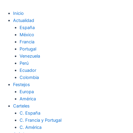
Inicio
Actualidad
España
México
Francia
Portugal
Venezuela
Perú
Ecuador
Colombia
Festejos
Europa
América
Carteles
C. España
C. Francia y Portugal
C. América