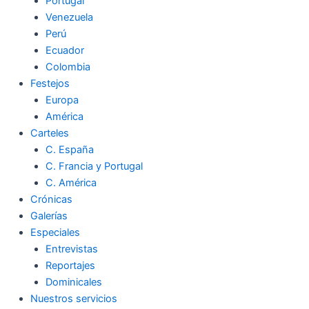
Portugal
Venezuela
Perú
Ecuador
Colombia
Festejos
Europa
América
Carteles
C. España
C. Francia y Portugal
C. América
Crónicas
Galerías
Especiales
Entrevistas
Reportajes
Dominicales
Nuestros servicios