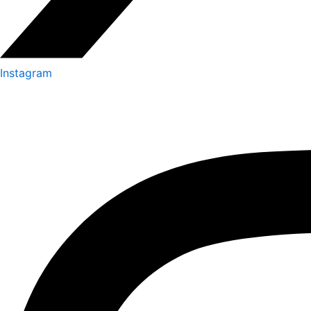
Instagram