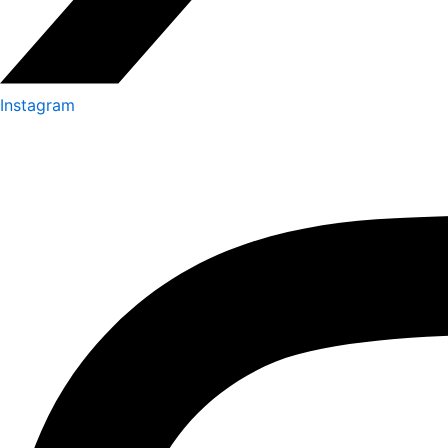
Instagram