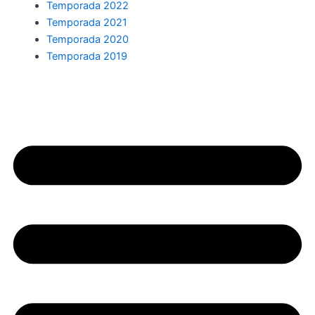
Temporada 2022
Temporada 2021
Temporada 2020
Temporada 2019