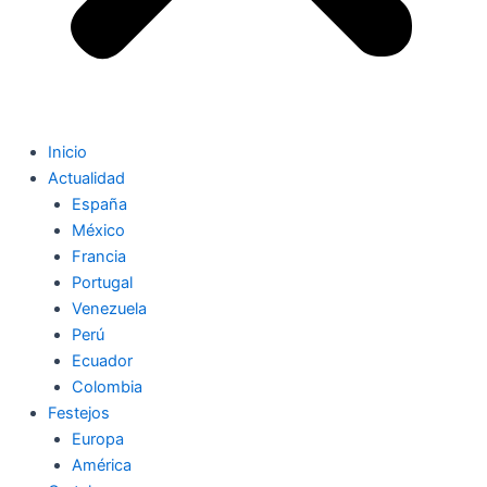
Inicio
Actualidad
España
México
Francia
Portugal
Venezuela
Perú
Ecuador
Colombia
Festejos
Europa
América