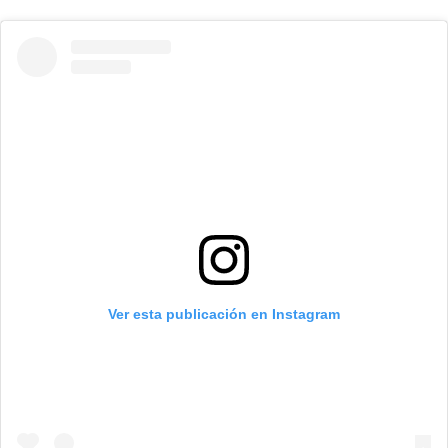
Ver esta publicación en Instagram