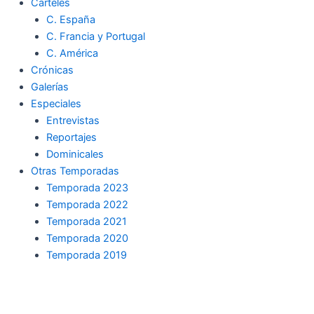
Carteles
C. España
C. Francia y Portugal
C. América
Crónicas
Galerías
Especiales
Entrevistas
Reportajes
Dominicales
Otras Temporadas
Temporada 2023
Temporada 2022
Temporada 2021
Temporada 2020
Temporada 2019