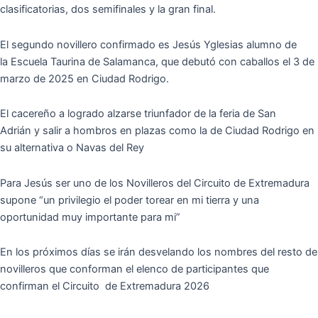
clasificatorias, dos semifinales y la gran final.
El segundo novillero confirmado es Jesús Yglesias alumno de
la Escuela Taurina de Salamanca, que debutó con caballos el 3 de
marzo de 2025 en Ciudad Rodrigo.
El cacereño a logrado alzarse triunfador de la feria de San
Adrián y salir a hombros en plazas como la de Ciudad Rodrigo en
su alternativa o Navas del Rey
Para Jesús ser uno de los Novilleros del Circuito de Extremadura
supone “un privilegio el poder torear en mi tierra y una
oportunidad muy importante para mi”
En los próximos días se irán desvelando los nombres del resto de
novilleros que conforman el elenco de participantes que
confirman el Circuito de Extremadura 2026