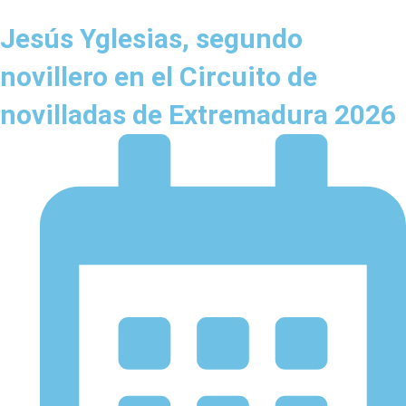
Jesús Yglesias, segundo
novillero en el Circuito de
novilladas de Extremadura 2026