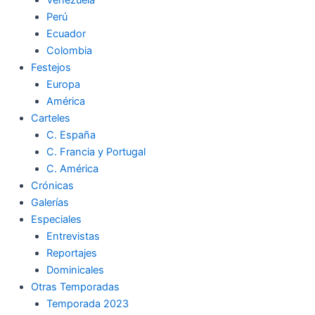
Perú
Ecuador
Colombia
Festejos
Europa
América
Carteles
C. España
C. Francia y Portugal
C. América
Crónicas
Galerías
Especiales
Entrevistas
Reportajes
Dominicales
Otras Temporadas
Temporada 2023