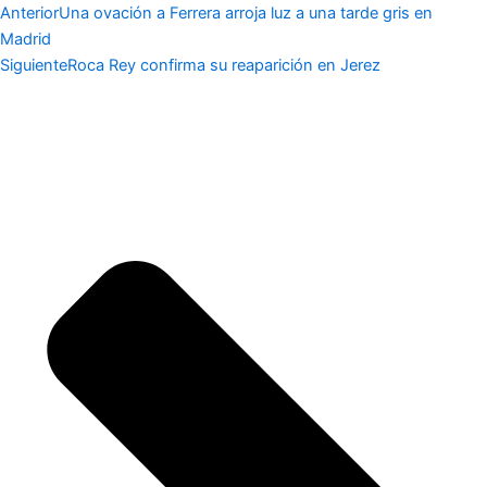
Anterior
Una ovación a Ferrera arroja luz a una tarde gris en
Madrid
Siguiente
Roca Rey confirma su reaparición en Jerez