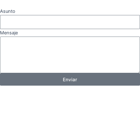
Asunto
Mensaje
Enviar