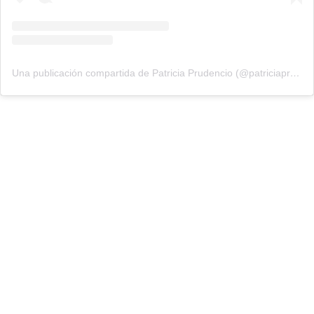
Una publicación compartida de Patricia Prudencio (@patriciaprudencio98)