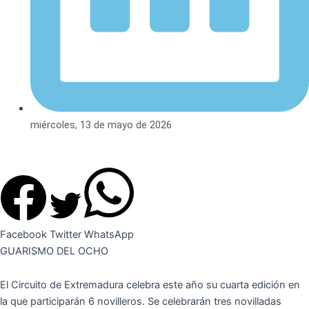
miércoles, 13 de mayo de 2026
Facebook
Twitter
WhatsApp
GUARISMO DEL OCHO
El Circuito de Extremadura celebra este año su cuarta edición en
la que participarán 6 novilleros. Se celebrarán tres novilladas