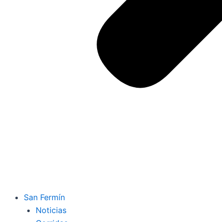
San Fermín
Noticias