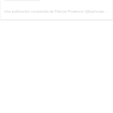
Una publicación compartida de Patricia Prudencio (@patriciaprudencio98)