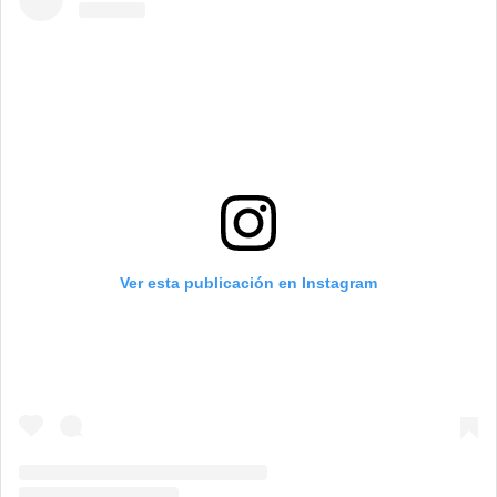
Ver esta publicación en Instagram