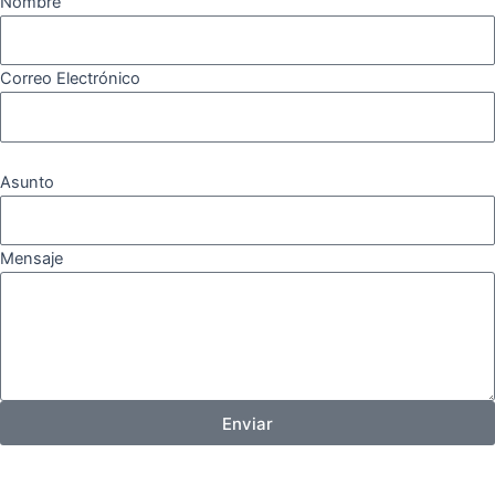
Nombre
Correo Electrónico
Asunto
Mensaje
Enviar