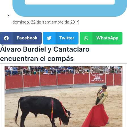
domingo, 22 de septiembre de 2019
Facebook
Twitter
WhatsApp
Álvaro Burdiel y Cantaclaro
encuentran el compás