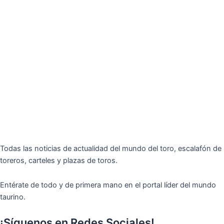
Todas las noticias de actualidad del mundo del toro, escalafón de
toreros, carteles y plazas de toros.
Entérate de todo y de primera mano en el portal líder del mundo
taurino.
¡Síguenos en Redes Sociales!