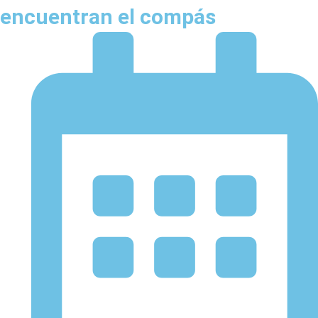
encuentran el compás