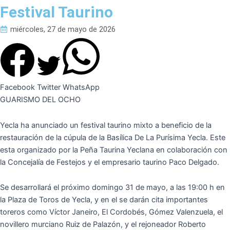
Festival Taurino
miércoles, 27 de mayo de 2026
Facebook
Twitter
WhatsApp
GUARISMO DEL OCHO
Yecla ha anunciado un festival taurino mixto a beneficio de la
restauración de la cúpula de la Basílica De La Purísima Yecla. Este
esta organizado por la Peña Taurina Yeclana en colaboración con
la Concejalía de Festejos y el empresario taurino Paco Delgado.
Se desarrollará el próximo domingo 31 de mayo, a las 19:00 h en
la Plaza de Toros de Yecla, y en el se darán cita importantes
toreros como Víctor Janeiro, El Cordobés, Gómez Valenzuela, el
novillero murciano Ruiz de Palazón, y el rejoneador Roberto