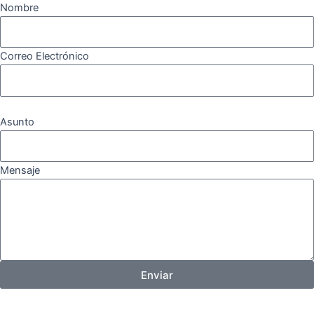
Nombre
Correo Electrónico
Asunto
Mensaje
Enviar