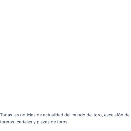
Todas las noticias de actualidad del mundo del toro, escalafón de
toreros, carteles y plazas de toros.