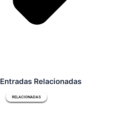
Entradas Relacionadas
RELACIONADAS