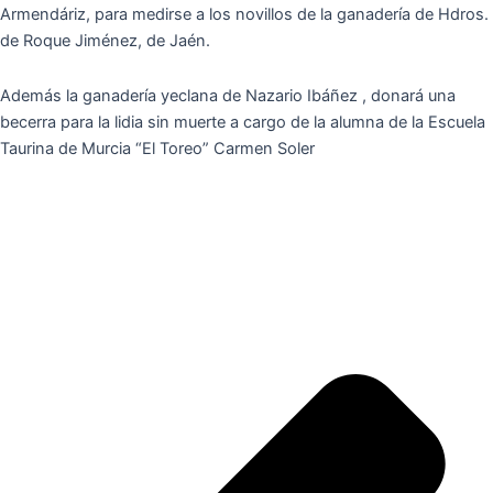
Armendáriz, para medirse a los novillos de la ganadería de Hdros.
de Roque Jiménez, de Jaén.
Además la ganadería yeclana de Nazario Ibáñez , donará una
becerra para la lidia sin muerte a cargo de la alumna de la Escuela
Taurina de Murcia “El Toreo” Carmen Soler