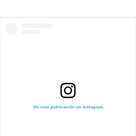
Ver esta publicación en Instagram