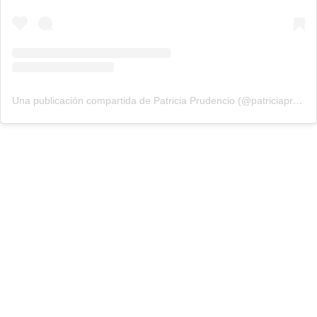
Una publicación compartida de Patricia Prudencio (@patriciaprudencio98)