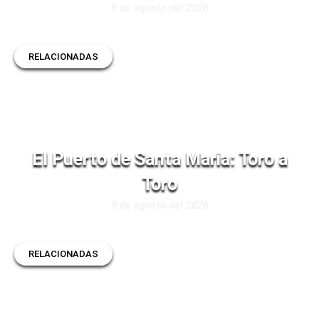
9 de agosto del 2026
RELACIONADAS
El Puerto de Santa Maria: Toro a
Toro
9 de agosto del 2026
RELACIONADAS