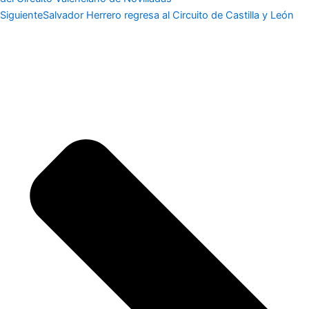
Siguiente
Salvador Herrero regresa al Circuito de Castilla y León