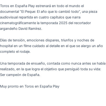
Toros en España Play estrenará en todo el mundo el
documental “El Peque: El año que lo cambió todo”, una pieza
audiovisual repartida en cuatro capítulos que narra
cinematográficamente la temporada 2025 del recortador
argandeño David Ramírez.
Días de tensión, emociones dispares, triunfos y noches de
hospital en un filme cuidado al detalle en el que se alargo un año
completo el rodaje.
Una temporada de ensueño, contada como nunca antes se había
realizado, en la que logra el objetivo que persiguió toda su vida:
Ser campeón de España.
Muy pronto en Toros en España Play