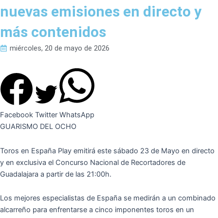
nuevas emisiones en directo y
más contenidos
miércoles, 20 de mayo de 2026
Facebook
Twitter
WhatsApp
GUARISMO DEL OCHO
Toros en España Play emitirá este sábado 23 de Mayo en directo
y en exclusiva el Concurso Nacional de Recortadores de
Guadalajara a partir de las 21:00h.
Los mejores especialistas de España se medirán a un combinado
alcarreño para enfrentarse a cinco imponentes toros en un