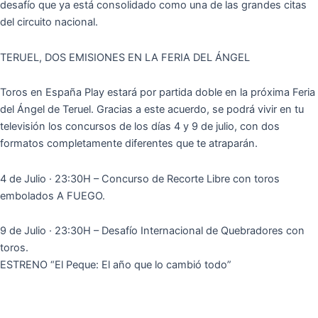
desafío que ya está consolidado como una de las grandes citas
del circuito nacional.
TERUEL, DOS EMISIONES EN LA FERIA DEL ÁNGEL
Toros en España Play estará por partida doble en la próxima Feria
del Ángel de Teruel. Gracias a este acuerdo, se podrá vivir en tu
televisión los concursos de los días 4 y 9 de julio, con dos
formatos completamente diferentes que te atraparán.
4 de Julio · 23:30H – Concurso de Recorte Libre con toros
embolados A FUEGO.
9 de Julio · 23:30H – Desafío Internacional de Quebradores con
toros.
ESTRENO “El Peque: El año que lo cambió todo”