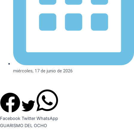
miércoles, 17 de junio de 2026
Facebook
Twitter
WhatsApp
GUARISMO DEL OCHO