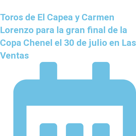
Toros de El Capea y Carmen
Lorenzo para la gran final de la
Copa Chenel el 30 de julio en Las
Ventas