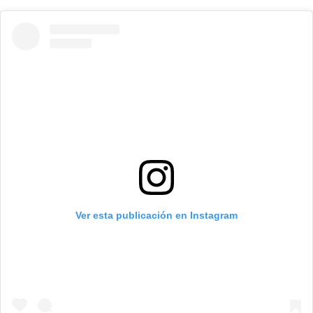
Ver esta publicación en Instagram