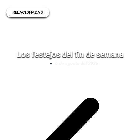
RELACIONADAS
Los festejos del fin de semana
6 de agosto del 2026