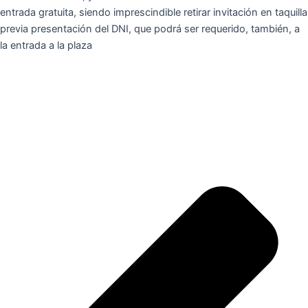
entrada gratuita, siendo imprescindible retirar invitación en taquilla
previa presentación del DNI, que podrá ser requerido, también, a
la entrada a la plaza