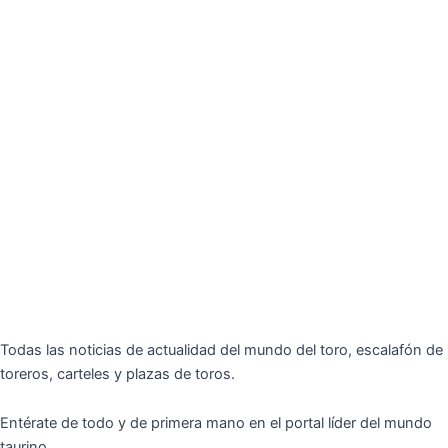
Todas las noticias de actualidad del mundo del toro, escalafón de
toreros, carteles y plazas de toros.
Entérate de todo y de primera mano en el portal líder del mundo
taurino.