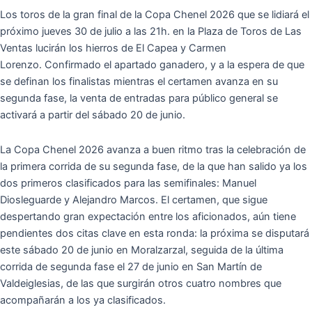
Los toros de la gran final de la Copa Chenel 2026 que se lidiará el
próximo jueves 30 de julio a las 21h. en la Plaza de Toros de Las
Ventas lucirán los hierros de El Capea y Carmen
Lorenzo. Confirmado el apartado ganadero, y a la espera de que
se definan los finalistas mientras el certamen avanza en su
segunda fase, la venta de entradas para público general se
activará a partir del sábado 20 de junio.
La Copa Chenel 2026 avanza a buen ritmo tras la celebración de
la primera corrida de su segunda fase, de la que han salido ya los
dos primeros clasificados para las semifinales: Manuel
Diosleguarde y Alejandro Marcos. El certamen, que sigue
despertando gran expectación entre los aficionados, aún tiene
pendientes dos citas clave en esta ronda: la próxima se disputará
este sábado 20 de junio en Moralzarzal, seguida de la última
corrida de segunda fase el 27 de junio en San Martín de
Valdeiglesias, de las que surgirán otros cuatro nombres que
acompañarán a los ya clasificados.