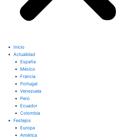
Inicio
Actualidad
España
México
Francia
Portugal
Venezuela
Perú
Ecuador
Colombia
Festejos
Europa
América