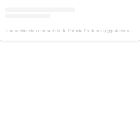
Una publicación compartida de Patricia Prudencio (@patriciaprudencio98)