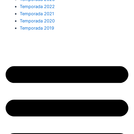
Temporada 2022
Temporada 2021
Temporada 2020
Temporada 2019