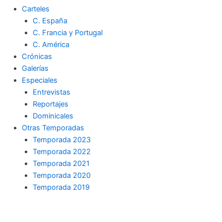
Carteles
C. España
C. Francia y Portugal
C. América
Crónicas
Galerías
Especiales
Entrevistas
Reportajes
Dominicales
Otras Temporadas
Temporada 2023
Temporada 2022
Temporada 2021
Temporada 2020
Temporada 2019