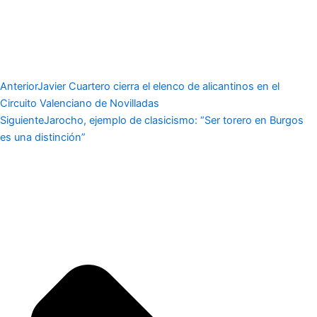
Anterior
Javier Cuartero cierra el elenco de alicantinos en el
Circuito Valenciano de Novilladas
Siguiente
Jarocho, ejemplo de clasicismo: “Ser torero en Burgos
es una distinción”