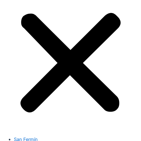
San Fermín