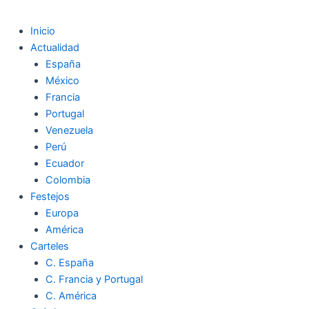
Inicio
Actualidad
España
México
Francia
Portugal
Venezuela
Perú
Ecuador
Colombia
Festejos
Europa
América
Carteles
C. España
C. Francia y Portugal
C. América