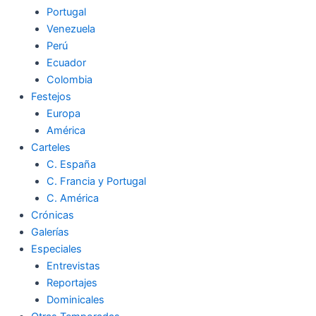
Portugal
Venezuela
Perú
Ecuador
Colombia
Festejos
Europa
América
Carteles
C. España
C. Francia y Portugal
C. América
Crónicas
Galerías
Especiales
Entrevistas
Reportajes
Dominicales