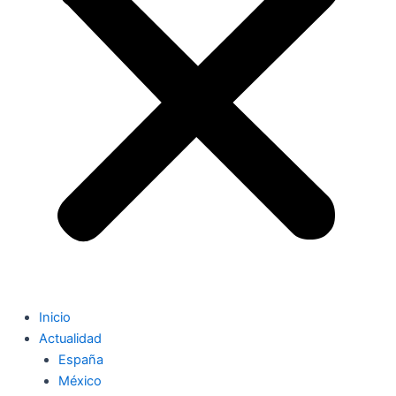
Inicio
Actualidad
España
México