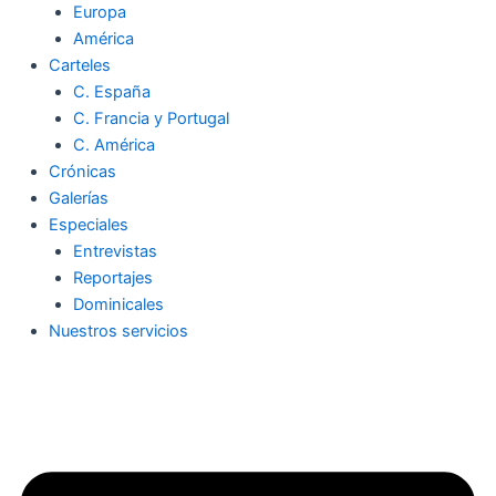
Europa
América
Carteles
C. España
C. Francia y Portugal
C. América
Crónicas
Galerías
Especiales
Entrevistas
Reportajes
Dominicales
Nuestros servicios