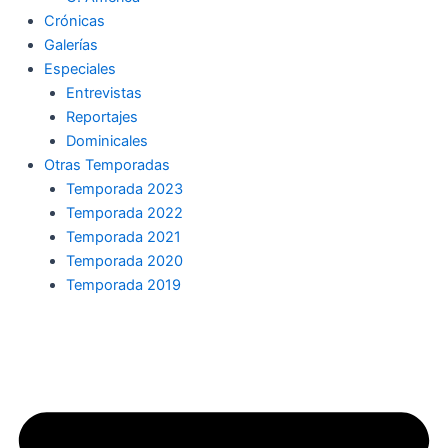
Crónicas
Galerías
Especiales
Entrevistas
Reportajes
Dominicales
Otras Temporadas
Temporada 2023
Temporada 2022
Temporada 2021
Temporada 2020
Temporada 2019