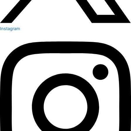
Instagram