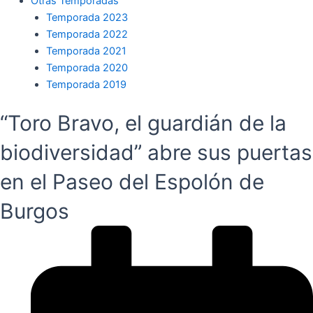
Otras Temporadas
Temporada 2023
Temporada 2022
Temporada 2021
Temporada 2020
Temporada 2019
“Toro Bravo, el guardián de la
biodiversidad” abre sus puertas
en el Paseo del Espolón de
Burgos