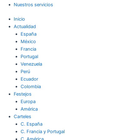
Nuestros servicios
Inicio
Actualidad
España
México
Francia
Portugal
Venezuela
Perú
Ecuador
Colombia
Festejos
Europa
América
Carteles
C. España
C. Francia y Portugal
C. América