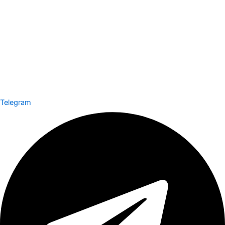
Telegram