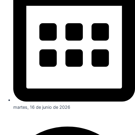
martes, 16 de junio de 2026