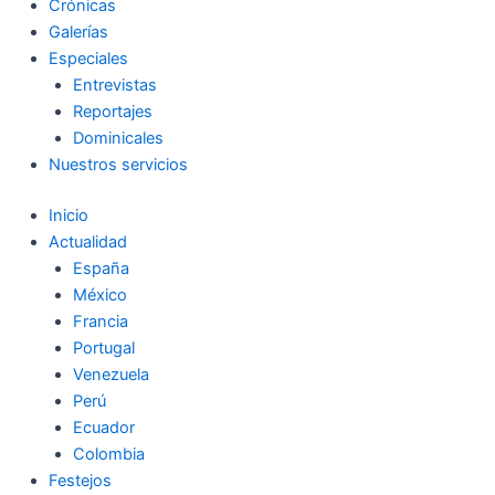
Crónicas
Galerías
Especiales
Entrevistas
Reportajes
Dominicales
Nuestros servicios
Inicio
Actualidad
España
México
Francia
Portugal
Venezuela
Perú
Ecuador
Colombia
Festejos