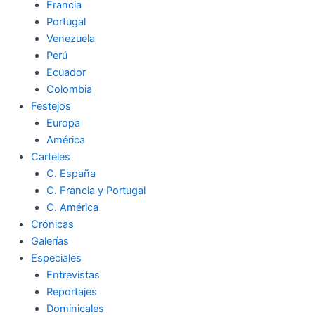
Francia
Portugal
Venezuela
Perú
Ecuador
Colombia
Festejos
Europa
América
Carteles
C. España
C. Francia y Portugal
C. América
Crónicas
Galerías
Especiales
Entrevistas
Reportajes
Dominicales