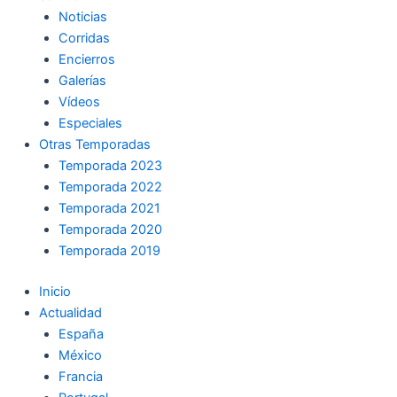
Noticias
Corridas
Encierros
Galerías
Vídeos
Especiales
Otras Temporadas
Temporada 2023
Temporada 2022
Temporada 2021
Temporada 2020
Temporada 2019
Inicio
Actualidad
España
México
Francia