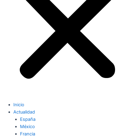
Inicio
Actualidad
España
México
Francia