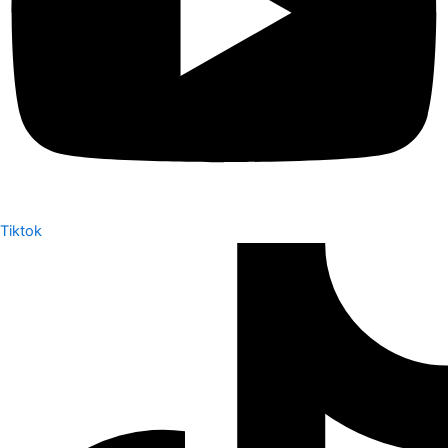
Tiktok