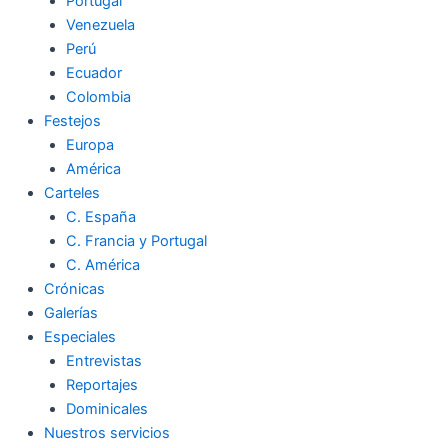
Portugal
Venezuela
Perú
Ecuador
Colombia
Festejos
Europa
América
Carteles
C. España
C. Francia y Portugal
C. América
Crónicas
Galerías
Especiales
Entrevistas
Reportajes
Dominicales
Nuestros servicios