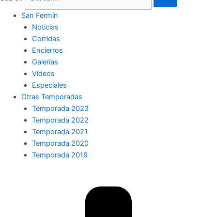
San Fermín
Noticias
Corridas
Encierros
Galerías
Vídeos
Especiales
Otras Temporadas
Temporada 2023
Temporada 2022
Temporada 2021
Temporada 2020
Temporada 2019