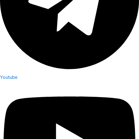
Youtube