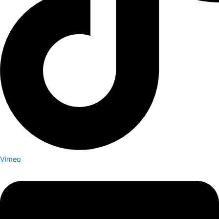
Vimeo