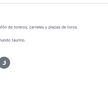
fón de toreros, carteles y plazas de toros.
mundo taurino.