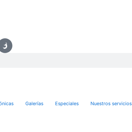
ónicas
Galerías
Especiales
Nuestros servicios