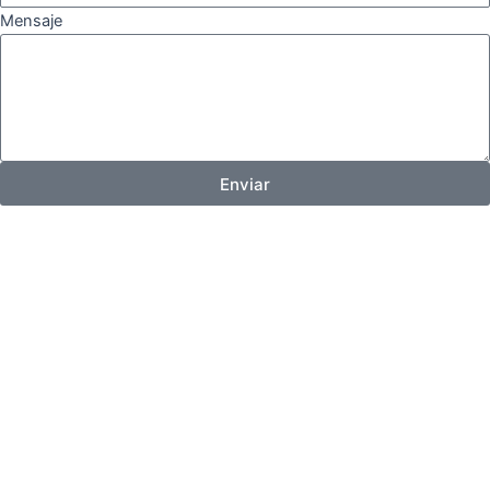
Mensaje
Enviar