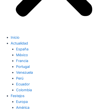
Inicio
Actualidad
España
México
Francia
Portugal
Venezuela
Perú
Ecuador
Colombia
Festejos
Europa
América