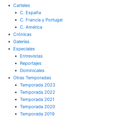
Carteles
C. España
C. Francia y Portugal
C. América
Crónicas
Galerías
Especiales
Entrevistas
Reportajes
Dominicales
Otras Temporadas
Temporada 2023
Temporada 2022
Temporada 2021
Temporada 2020
Temporada 2019