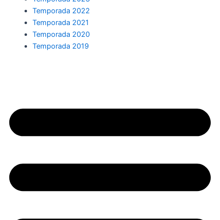
Temporada 2022
Temporada 2021
Temporada 2020
Temporada 2019