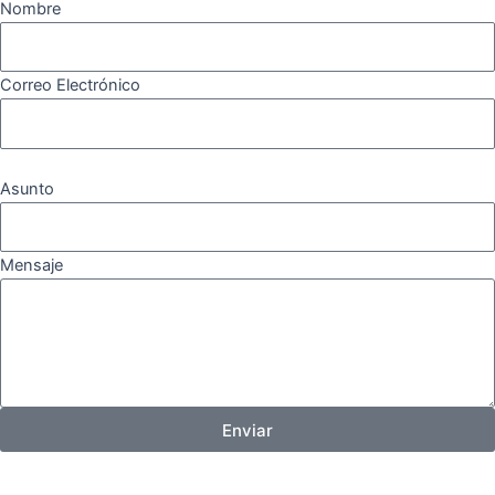
Nombre
Correo Electrónico
Asunto
Mensaje
Enviar