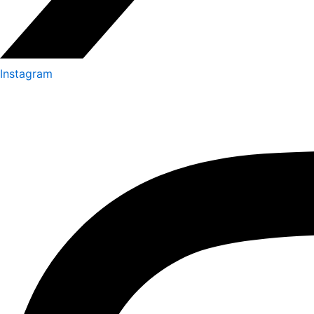
Instagram