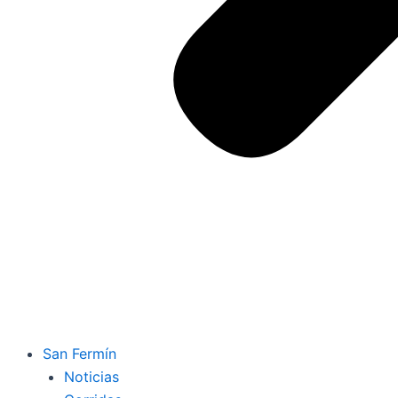
San Fermín
Noticias