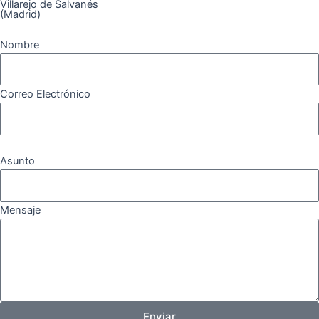
Villarejo de Salvanés
(Madrid)
Nombre
Correo Electrónico
Asunto
Mensaje
Enviar