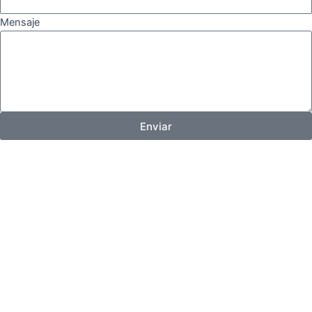
Mensaje
Enviar