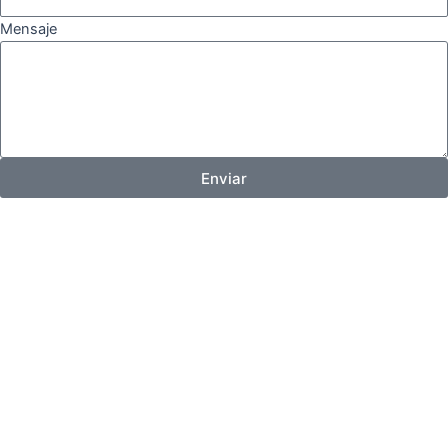
Mensaje
Enviar