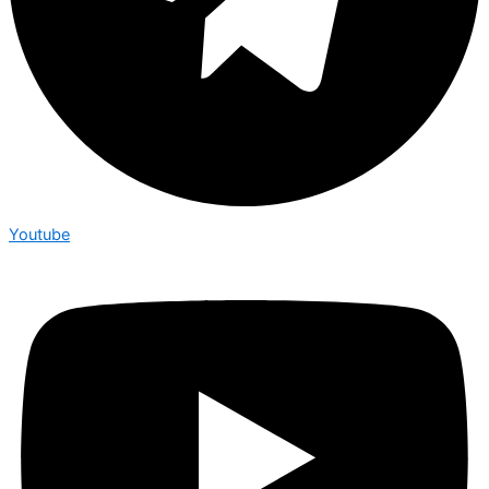
Youtube