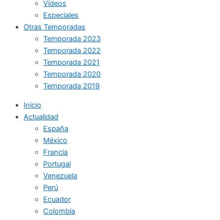
Vídeos
Especiales
Otras Temporadas
Temporada 2023
Temporada 2022
Temporada 2021
Temporada 2020
Temporada 2019
Inicio
Actualidad
España
México
Francia
Portugal
Venezuela
Perú
Ecuador
Colombia