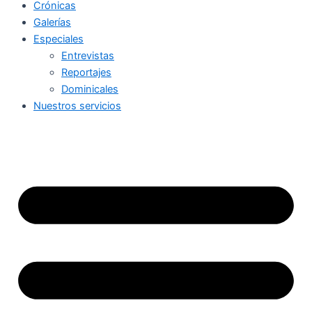
Crónicas
Galerías
Especiales
Entrevistas
Reportajes
Dominicales
Nuestros servicios