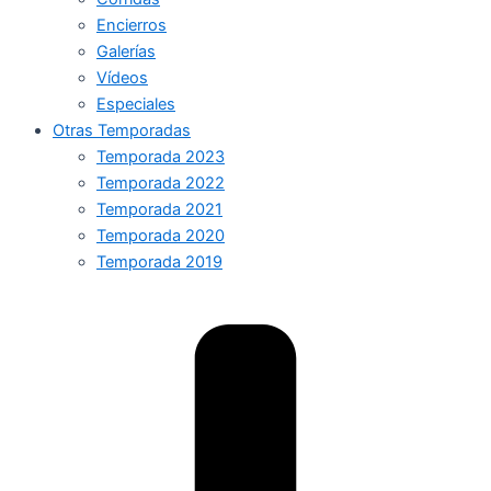
Encierros
Galerías
Vídeos
Especiales
Otras Temporadas
Temporada 2023
Temporada 2022
Temporada 2021
Temporada 2020
Temporada 2019