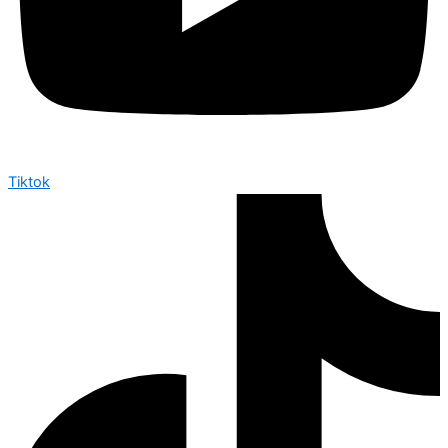
Tiktok