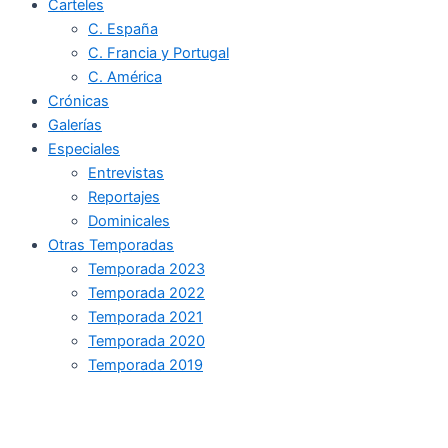
Carteles
C. España
C. Francia y Portugal
C. América
Crónicas
Galerías
Especiales
Entrevistas
Reportajes
Dominicales
Otras Temporadas
Temporada 2023
Temporada 2022
Temporada 2021
Temporada 2020
Temporada 2019