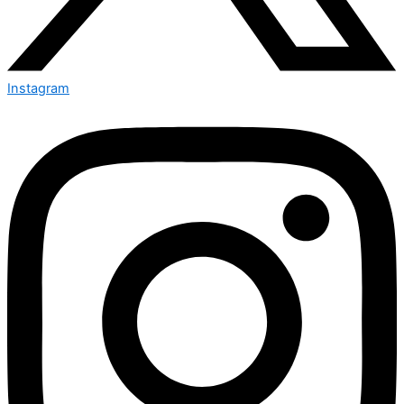
Instagram