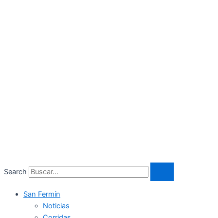
Search
San Fermín
Noticias
Corridas