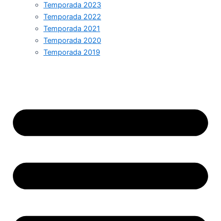
Temporada 2023
Temporada 2022
Temporada 2021
Temporada 2020
Temporada 2019