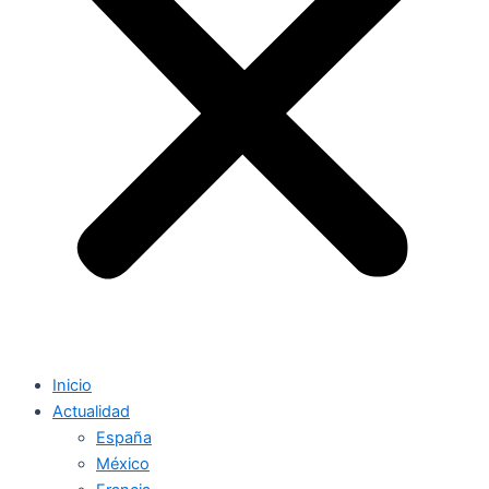
Inicio
Actualidad
España
México