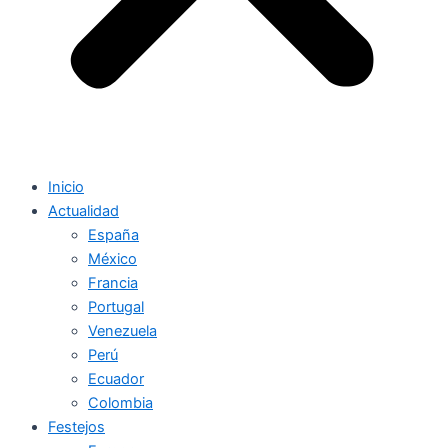
Inicio
Actualidad
España
México
Francia
Portugal
Venezuela
Perú
Ecuador
Colombia
Festejos