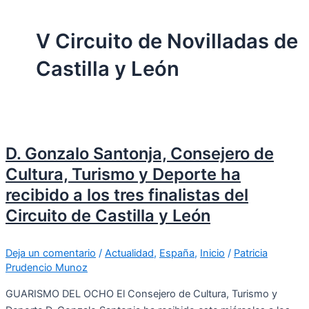
V Circuito de Novilladas de
Castilla y León
D. Gonzalo Santonja, Consejero de
Cultura, Turismo y Deporte ha
recibido a los tres finalistas del
Circuito de Castilla y León
Deja un comentario
/
Actualidad
,
España
,
Inicio
/
Patricia
Prudencio Munoz
GUARISMO DEL OCHO El Consejero de Cultura, Turismo y