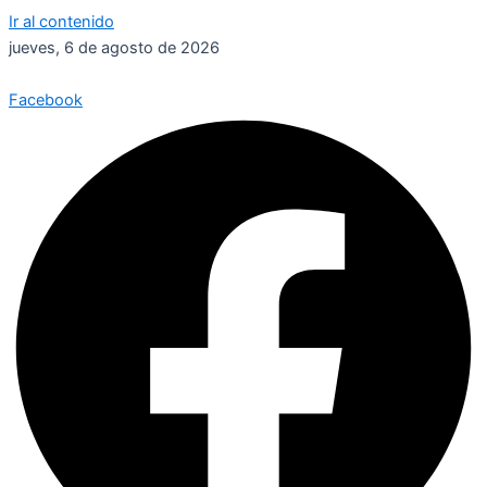
Ir al contenido
jueves, 6 de agosto de 2026
Facebook