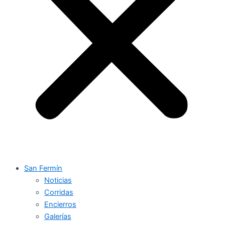
San Fermín
Noticias
Corridas
Encierros
Galerías