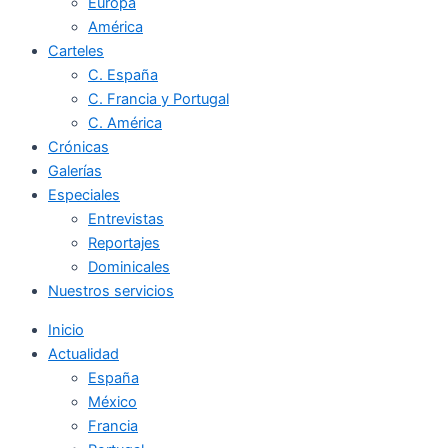
Europa
América
Carteles
C. España
C. Francia y Portugal
C. América
Crónicas
Galerías
Especiales
Entrevistas
Reportajes
Dominicales
Nuestros servicios
Inicio
Actualidad
España
México
Francia