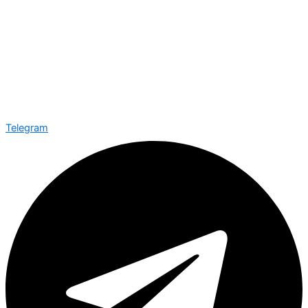
Telegram