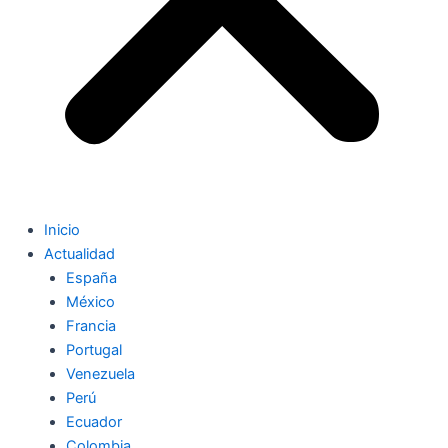
Inicio
Actualidad
España
México
Francia
Portugal
Venezuela
Perú
Ecuador
Colombia