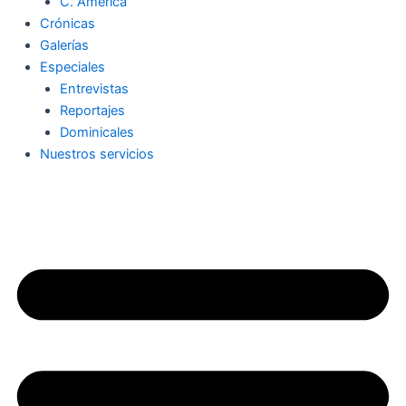
C. América
Crónicas
Galerías
Especiales
Entrevistas
Reportajes
Dominicales
Nuestros servicios