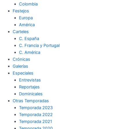
Colombia
Festejos
Europa
América
Carteles
C. España
C. Francia y Portugal
C. América
Crónicas
Galerías
Especiales
Entrevistas
Reportajes
Dominicales
Otras Temporadas
Temporada 2023
Temporada 2022
Temporada 2021
Temporada 2020