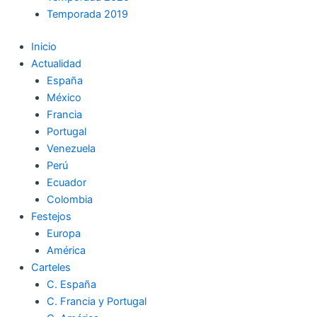
Temporada 2019
Inicio
Actualidad
España
México
Francia
Portugal
Venezuela
Perú
Ecuador
Colombia
Festejos
Europa
América
Carteles
C. España
C. Francia y Portugal