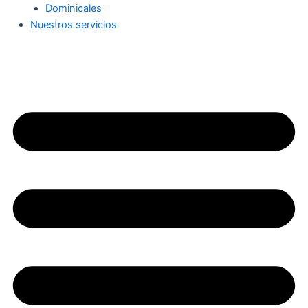
Dominicales
Nuestros servicios