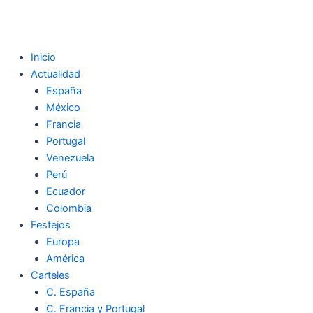
Inicio
Actualidad
España
México
Francia
Portugal
Venezuela
Perú
Ecuador
Colombia
Festejos
Europa
América
Carteles
C. España
C. Francia y Portugal