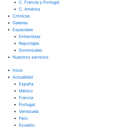
C. Francia y Portugal
C. América
Crónicas
Galerías
Especiales
Entrevistas
Reportajes
Dominicales
Nuestros servicios
Inicio
Actualidad
España
México
Francia
Portugal
Venezuela
Perú
Ecuador