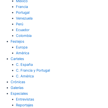
México
Francia
Portugal
Venezuela
Perú
Ecuador
Colombia
Festejos
Europa
América
Carteles
C. España
C. Francia y Portugal
C. América
Crónicas
Galerías
Especiales
Entrevistas
Reportajes