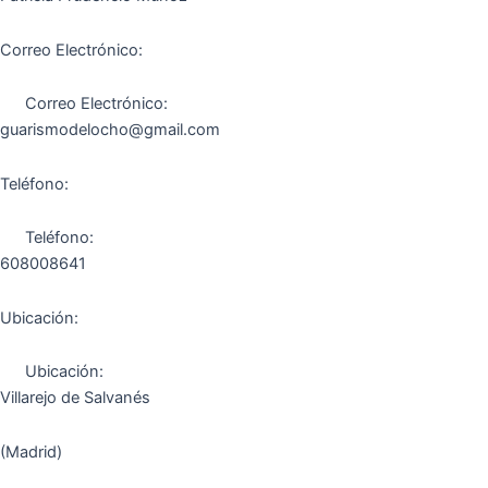
Correo Electrónico:
Correo Electrónico:
guarismodelocho@gmail.com
Teléfono:
Teléfono:
608008641
Ubicación:
Ubicación:
Villarejo de Salvanés
(Madrid)