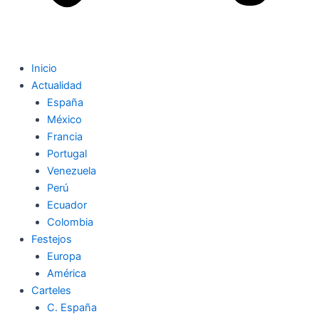
Inicio
Actualidad
España
México
Francia
Portugal
Venezuela
Perú
Ecuador
Colombia
Festejos
Europa
América
Carteles
C. España