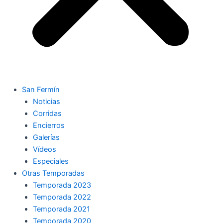
San Fermín
Noticias
Corridas
Encierros
Galerías
Vídeos
Especiales
Otras Temporadas
Temporada 2023
Temporada 2022
Temporada 2021
Temporada 2020