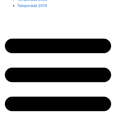
Temporada 2019