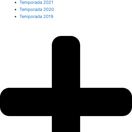
Temporada 2021
Temporada 2020
Temporada 2019