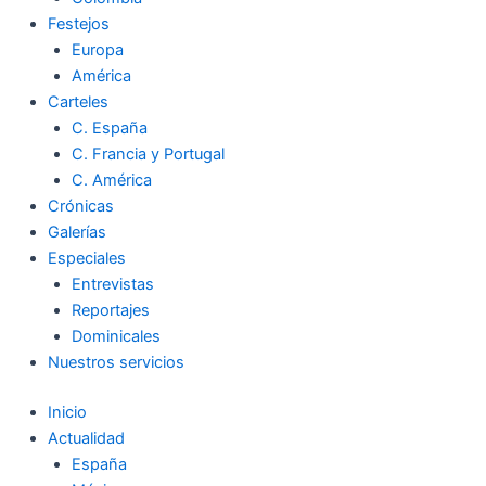
Festejos
Europa
América
Carteles
C. España
C. Francia y Portugal
C. América
Crónicas
Galerías
Especiales
Entrevistas
Reportajes
Dominicales
Nuestros servicios
Inicio
Actualidad
España