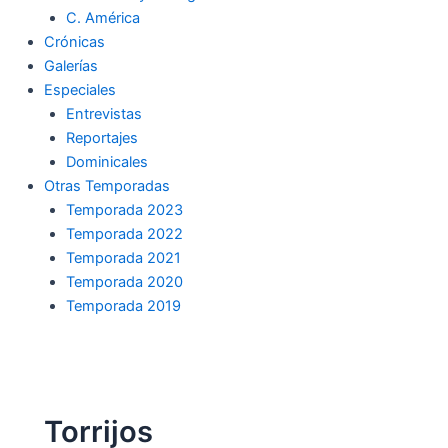
C. América
Crónicas
Galerías
Especiales
Entrevistas
Reportajes
Dominicales
Otras Temporadas
Temporada 2023
Temporada 2022
Temporada 2021
Temporada 2020
Temporada 2019
Torrijos