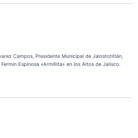
arez Campos, Presidente Municipal de Jalostotitlán,
 Fermín Espinosa «Armillita» en los Altos de Jalisco.