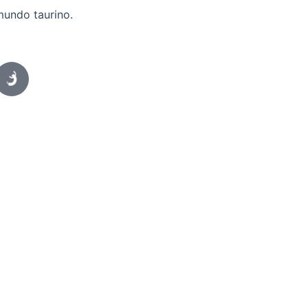
mundo taurino.