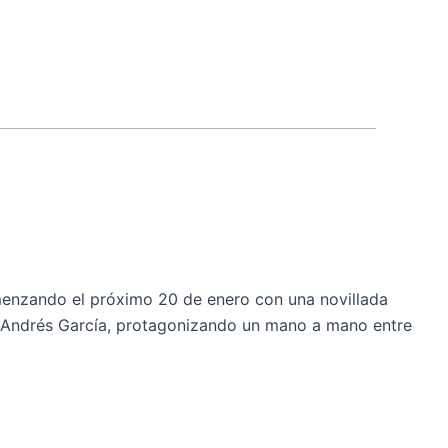
enzando el próximo 20 de enero con una novillada
i y Andrés García, protagonizando un mano a mano entre