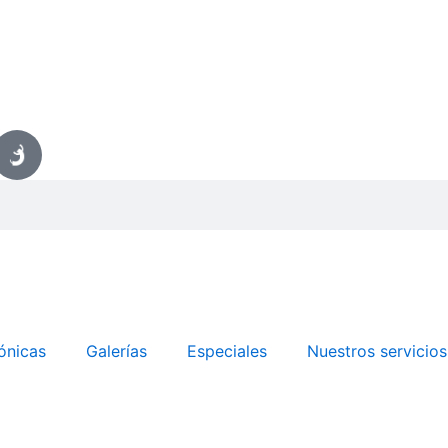
ónicas
Galerías
Especiales
Nuestros servicios