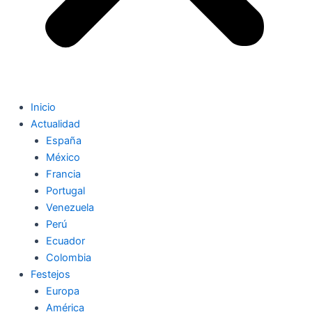
Inicio
Actualidad
España
México
Francia
Portugal
Venezuela
Perú
Ecuador
Colombia
Festejos
Europa
América