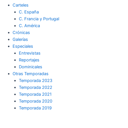
Carteles
C. España
C. Francia y Portugal
C. América
Crónicas
Galerías
Especiales
Entrevistas
Reportajes
Dominicales
Otras Temporadas
Temporada 2023
Temporada 2022
Temporada 2021
Temporada 2020
Temporada 2019