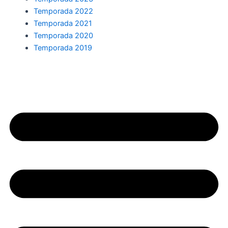
Temporada 2022
Temporada 2021
Temporada 2020
Temporada 2019