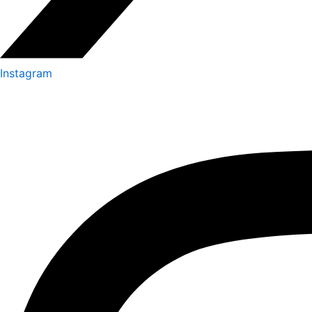
Instagram