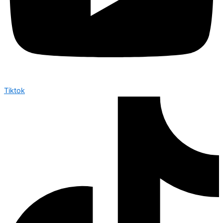
Tiktok