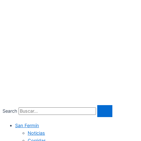
Search
San Fermín
Noticias
Corridas