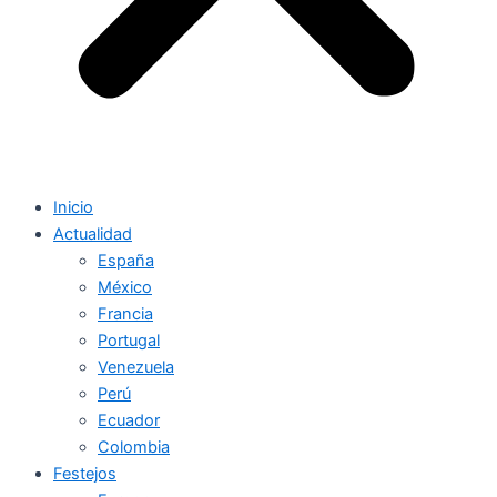
Inicio
Actualidad
España
México
Francia
Portugal
Venezuela
Perú
Ecuador
Colombia
Festejos