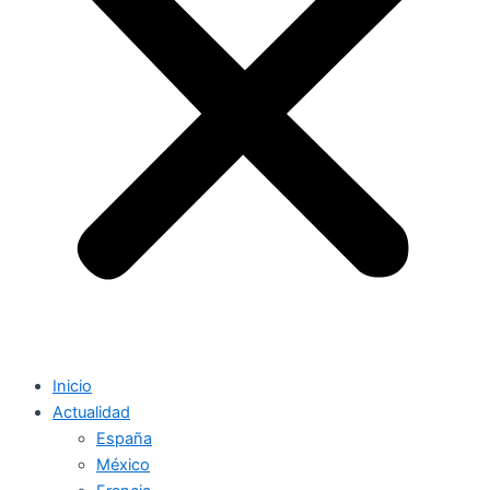
Inicio
Actualidad
España
México