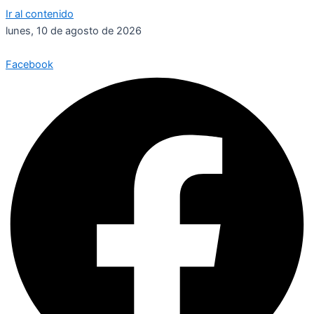
Ir al contenido
lunes, 10 de agosto de 2026
Facebook