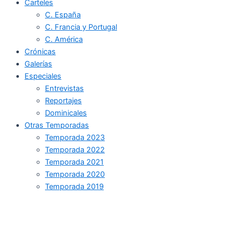
Carteles
C. España
C. Francia y Portugal
C. América
Crónicas
Galerías
Especiales
Entrevistas
Reportajes
Dominicales
Otras Temporadas
Temporada 2023
Temporada 2022
Temporada 2021
Temporada 2020
Temporada 2019