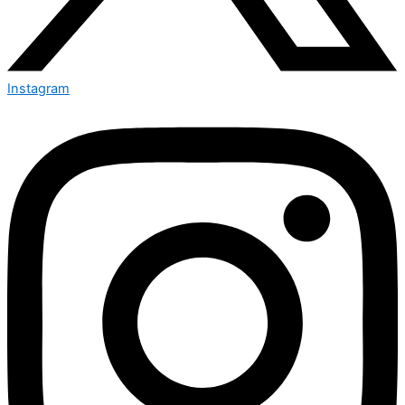
Instagram