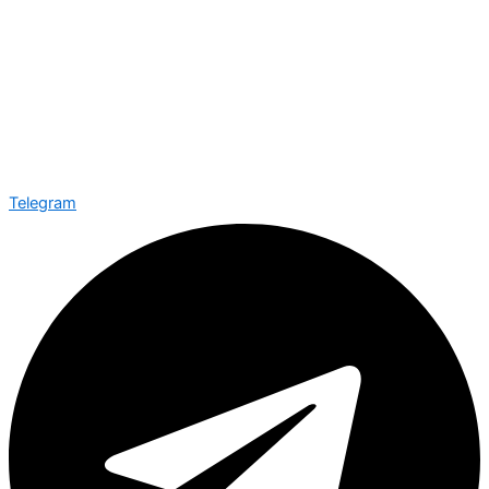
Telegram