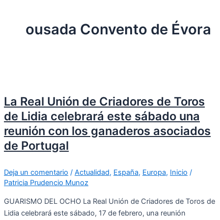
ousada Convento de Évora
La Real Unión de Criadores de Toros
de Lidia celebrará este sábado una
reunión con los ganaderos asociados
de Portugal
Deja un comentario
/
Actualidad
,
España
,
Europa
,
Inicio
/
Patricia Prudencio Munoz
GUARISMO DEL OCHO La Real Unión de Criadores de Toros de
Lidia celebrará este sábado, 17 de febrero, una reunión