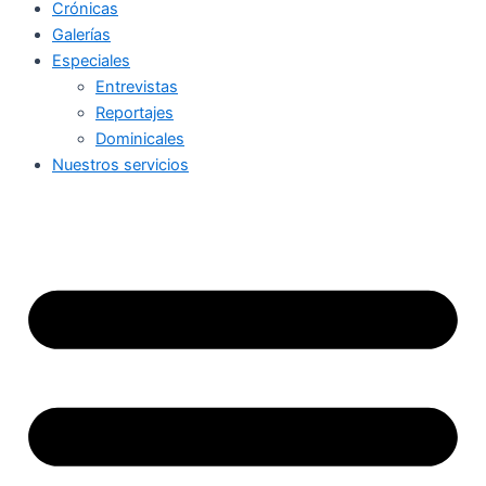
Crónicas
Galerías
Especiales
Entrevistas
Reportajes
Dominicales
Nuestros servicios