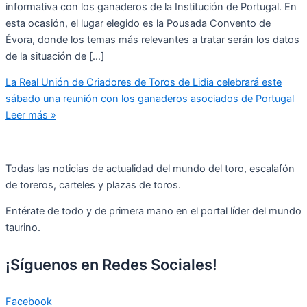
informativa con los ganaderos de la Institución de Portugal. En
esta ocasión, el lugar elegido es la Pousada Convento de
Évora, donde los temas más relevantes a tratar serán los datos
de la situación de […]
La Real Unión de Criadores de Toros de Lidia celebrará este
sábado una reunión con los ganaderos asociados de Portugal
Leer más »
Todas las noticias de actualidad del mundo del toro, escalafón
de toreros, carteles y plazas de toros.
Entérate de todo y de primera mano en el portal líder del mundo
taurino.
¡Síguenos en Redes Sociales!
Facebook