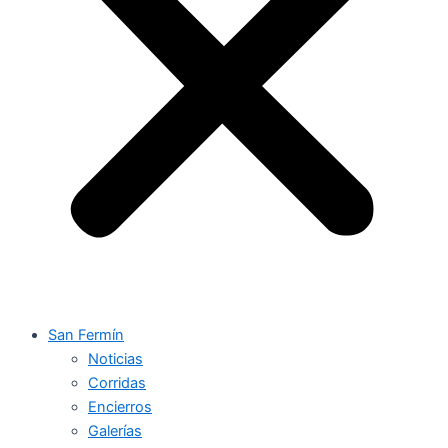
San Fermín
Noticias
Corridas
Encierros
Galerías