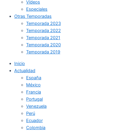
Vídeos
Especiales
Otras Temporadas
Temporada 2023
Temporada 2022
Temporada 2021
Temporada 2020
Temporada 2019
Inicio
Actualidad
España
México
Francia
Portugal
Venezuela
Perú
Ecuador
Colombia