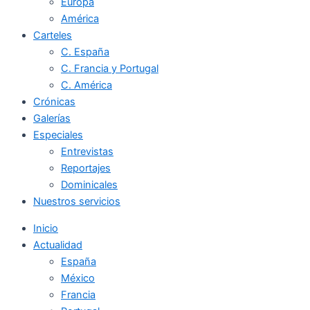
Europa
América
Carteles
C. España
C. Francia y Portugal
C. América
Crónicas
Galerías
Especiales
Entrevistas
Reportajes
Dominicales
Nuestros servicios
Inicio
Actualidad
España
México
Francia