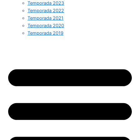
Temporada 2023
Temporada 2022
Temporada 2021
Temporada 2020
Temporada 2019