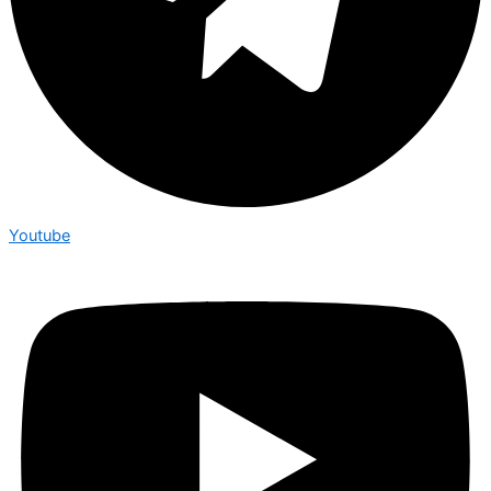
Youtube