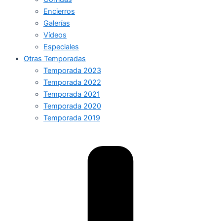
Encierros
Galerías
Vídeos
Especiales
Otras Temporadas
Temporada 2023
Temporada 2022
Temporada 2021
Temporada 2020
Temporada 2019