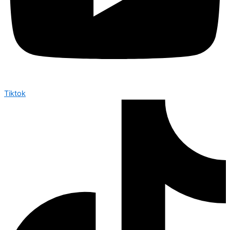
Tiktok