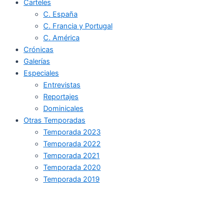
Carteles
C. España
C. Francia y Portugal
C. América
Crónicas
Galerías
Especiales
Entrevistas
Reportajes
Dominicales
Otras Temporadas
Temporada 2023
Temporada 2022
Temporada 2021
Temporada 2020
Temporada 2019