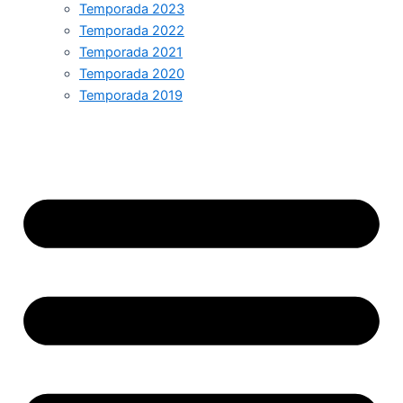
Temporada 2023
Temporada 2022
Temporada 2021
Temporada 2020
Temporada 2019