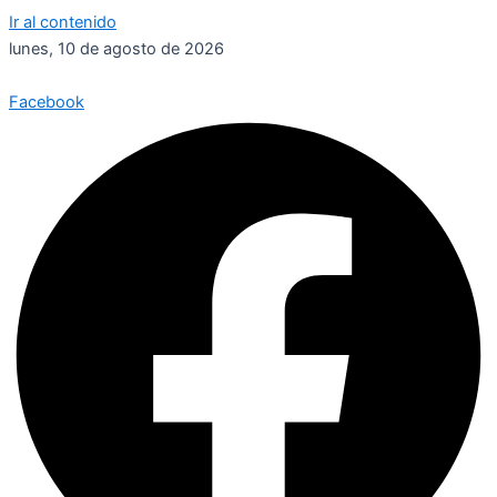
Ir al contenido
lunes, 10 de agosto de 2026
Facebook