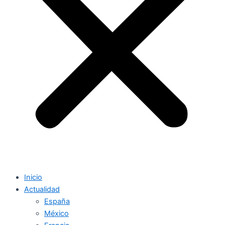
Inicio
Actualidad
España
México