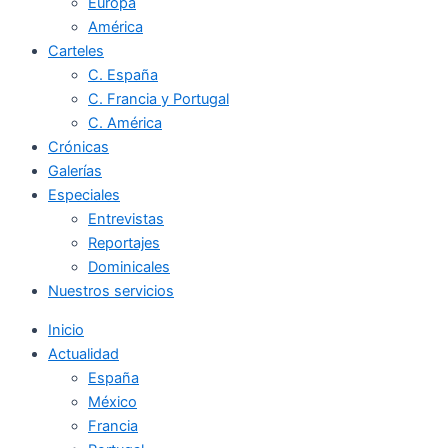
Europa
América
Carteles
C. España
C. Francia y Portugal
C. América
Crónicas
Galerías
Especiales
Entrevistas
Reportajes
Dominicales
Nuestros servicios
Inicio
Actualidad
España
México
Francia