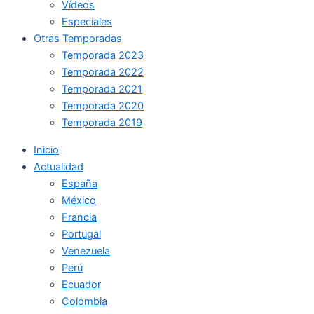
Vídeos
Especiales
Otras Temporadas
Temporada 2023
Temporada 2022
Temporada 2021
Temporada 2020
Temporada 2019
Inicio
Actualidad
España
México
Francia
Portugal
Venezuela
Perú
Ecuador
Colombia