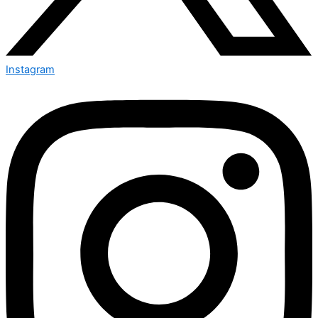
Instagram