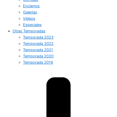
Encierros
Galerías
Vídeos
Especiales
Otras Temporadas
Temporada 2023
Temporada 2022
Temporada 2021
Temporada 2020
Temporada 2019