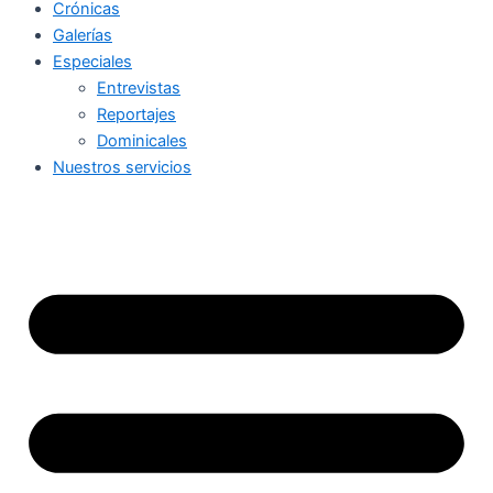
Crónicas
Galerías
Especiales
Entrevistas
Reportajes
Dominicales
Nuestros servicios