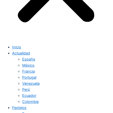
Inicio
Actualidad
España
México
Francia
Portugal
Venezuela
Perú
Ecuador
Colombia
Festejos