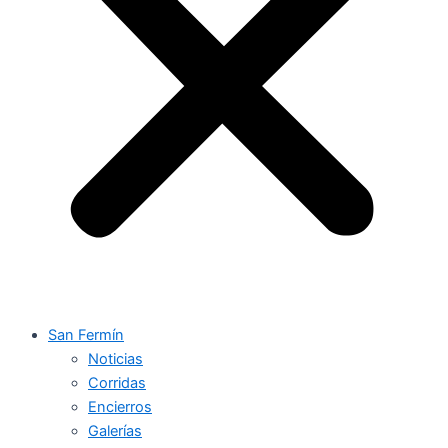
San Fermín
Noticias
Corridas
Encierros
Galerías