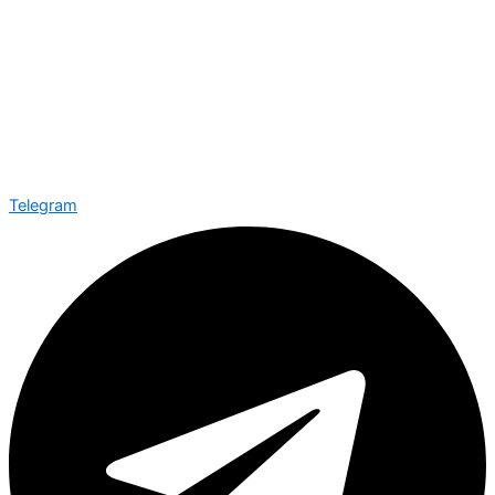
Telegram