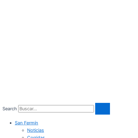
Search
San Fermín
Noticias
Corridas