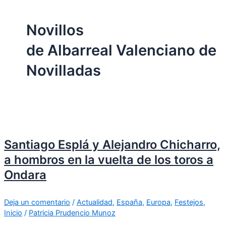
Novillos
de Albarreal Valenciano de
Novilladas
Santiago Esplá y Alejandro Chicharro,
a hombros en la vuelta de los toros a
Ondara
Deja un comentario
/
Actualidad
,
España
,
Europa
,
Festejos
,
Inicio
/
Patricia Prudencio Munoz