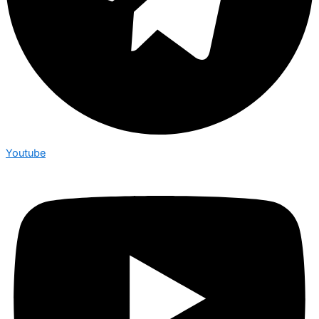
Youtube