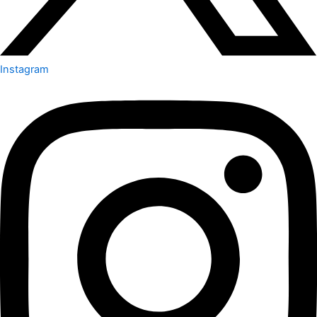
Instagram