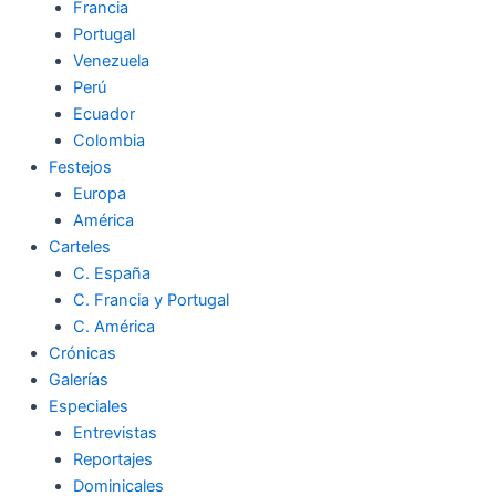
Francia
Portugal
Venezuela
Perú
Ecuador
Colombia
Festejos
Europa
América
Carteles
C. España
C. Francia y Portugal
C. América
Crónicas
Galerías
Especiales
Entrevistas
Reportajes
Dominicales