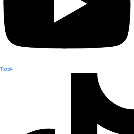
Tiktok