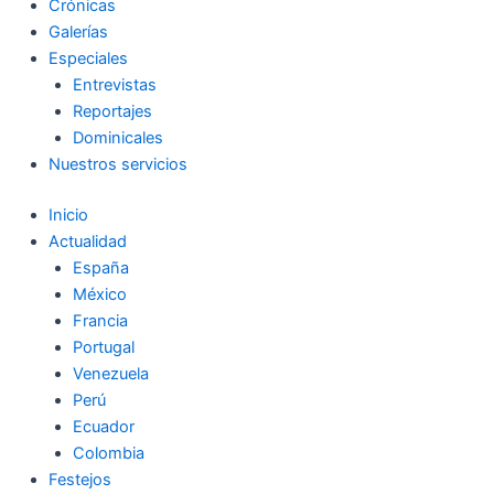
Crónicas
Galerías
Especiales
Entrevistas
Reportajes
Dominicales
Nuestros servicios
Inicio
Actualidad
España
México
Francia
Portugal
Venezuela
Perú
Ecuador
Colombia
Festejos