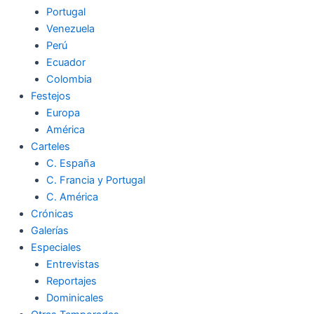
Portugal
Venezuela
Perú
Ecuador
Colombia
Festejos
Europa
América
Carteles
C. España
C. Francia y Portugal
C. América
Crónicas
Galerías
Especiales
Entrevistas
Reportajes
Dominicales