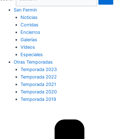
San Fermín
Noticias
Corridas
Encierros
Galerías
Vídeos
Especiales
Otras Temporadas
Temporada 2023
Temporada 2022
Temporada 2021
Temporada 2020
Temporada 2019