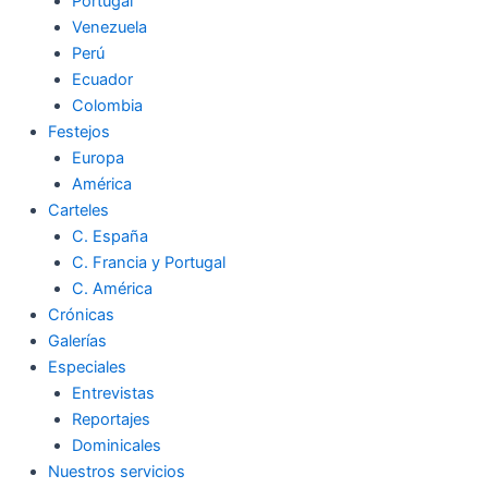
Portugal
Venezuela
Perú
Ecuador
Colombia
Festejos
Europa
América
Carteles
C. España
C. Francia y Portugal
C. América
Crónicas
Galerías
Especiales
Entrevistas
Reportajes
Dominicales
Nuestros servicios