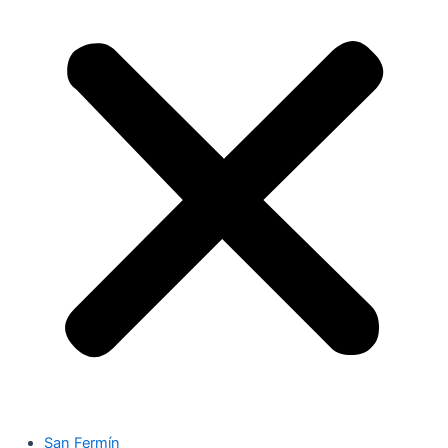
San Fermín