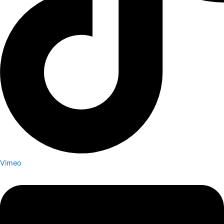
Vimeo