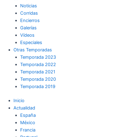
Noticias
Corridas
Encierros
Galerías
Vídeos
Especiales
Otras Temporadas
Temporada 2023
Temporada 2022
Temporada 2021
Temporada 2020
Temporada 2019
Inicio
Actualidad
España
México
Francia