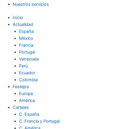
Nuestros servicios
Inicio
Actualidad
España
México
Francia
Portugal
Venezuela
Perú
Ecuador
Colombia
Festejos
Europa
América
Carteles
C. España
C. Francia y Portugal
C. América