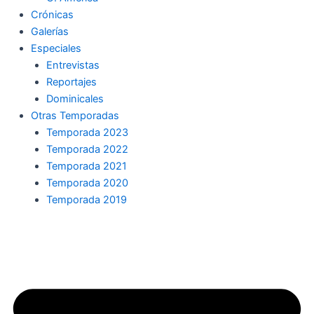
Crónicas
Galerías
Especiales
Entrevistas
Reportajes
Dominicales
Otras Temporadas
Temporada 2023
Temporada 2022
Temporada 2021
Temporada 2020
Temporada 2019