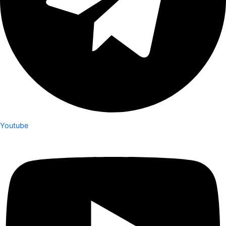
Youtube