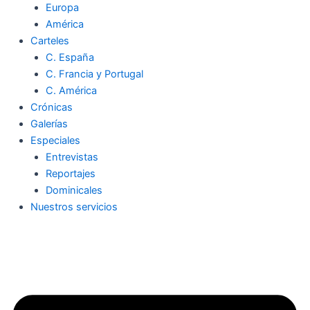
Europa
América
Carteles
C. España
C. Francia y Portugal
C. América
Crónicas
Galerías
Especiales
Entrevistas
Reportajes
Dominicales
Nuestros servicios