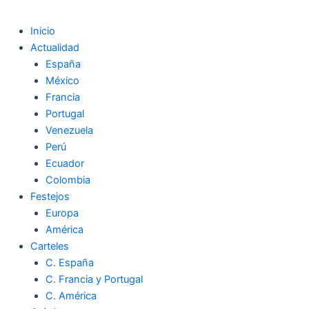
Inicio
Actualidad
España
México
Francia
Portugal
Venezuela
Perú
Ecuador
Colombia
Festejos
Europa
América
Carteles
C. España
C. Francia y Portugal
C. América