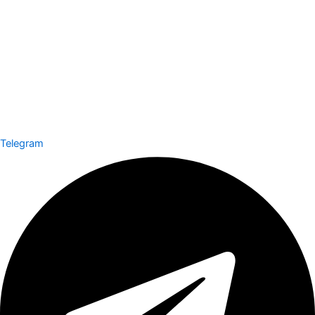
Telegram