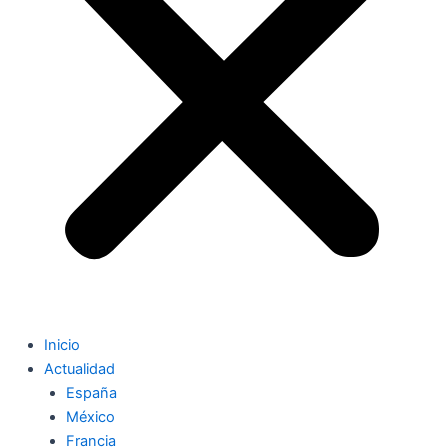
Inicio
Actualidad
España
México
Francia