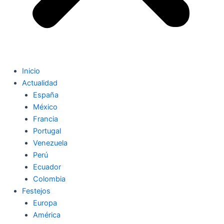
Inicio
Actualidad
España
México
Francia
Portugal
Venezuela
Perú
Ecuador
Colombia
Festejos
Europa
América