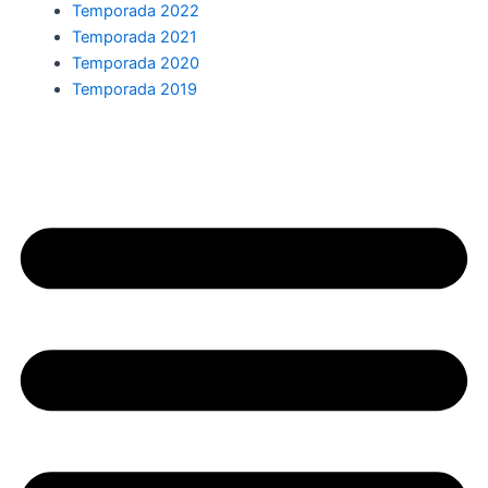
Temporada 2022
Temporada 2021
Temporada 2020
Temporada 2019