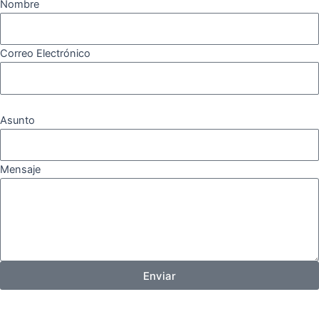
Nombre
Correo Electrónico
Asunto
Mensaje
Enviar