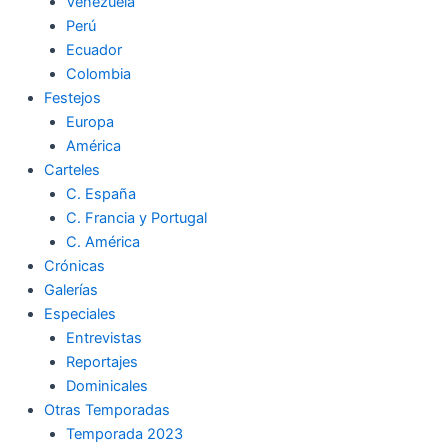
Venezuela
Perú
Ecuador
Colombia
Festejos
Europa
América
Carteles
C. España
C. Francia y Portugal
C. América
Crónicas
Galerías
Especiales
Entrevistas
Reportajes
Dominicales
Otras Temporadas
Temporada 2023