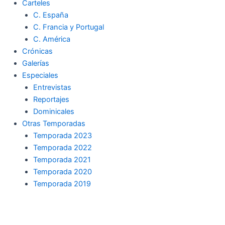
Carteles
C. España
C. Francia y Portugal
C. América
Crónicas
Galerías
Especiales
Entrevistas
Reportajes
Dominicales
Otras Temporadas
Temporada 2023
Temporada 2022
Temporada 2021
Temporada 2020
Temporada 2019