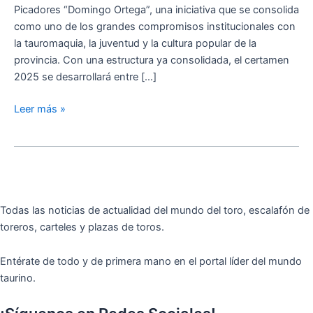
Ortega»
Picadores “Domingo Ortega”, una iniciativa que se consolida
como uno de los grandes compromisos institucionales con
la tauromaquia, la juventud y la cultura popular de la
provincia. Con una estructura ya consolidada, el certamen
2025 se desarrollará entre […]
Leer más »
Todas las noticias de actualidad del mundo del toro, escalafón de
toreros, carteles y plazas de toros.
Entérate de todo y de primera mano en el portal líder del mundo
taurino.