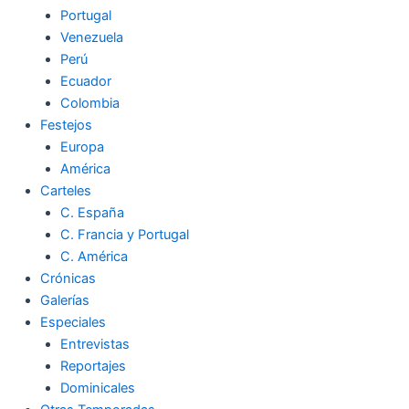
Portugal
Venezuela
Perú
Ecuador
Colombia
Festejos
Europa
América
Carteles
C. España
C. Francia y Portugal
C. América
Crónicas
Galerías
Especiales
Entrevistas
Reportajes
Dominicales