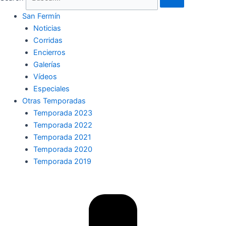
San Fermín
Noticias
Corridas
Encierros
Galerías
Vídeos
Especiales
Otras Temporadas
Temporada 2023
Temporada 2022
Temporada 2021
Temporada 2020
Temporada 2019