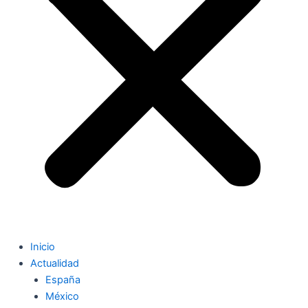
Inicio
Actualidad
España
México