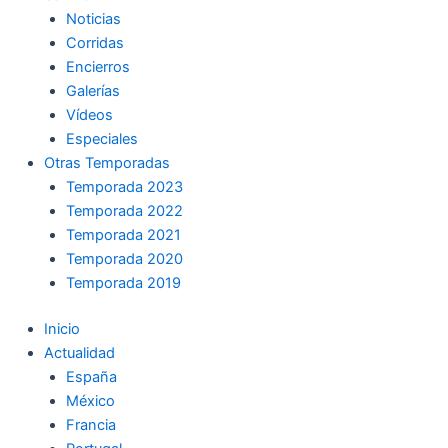
Noticias
Corridas
Encierros
Galerías
Vídeos
Especiales
Otras Temporadas
Temporada 2023
Temporada 2022
Temporada 2021
Temporada 2020
Temporada 2019
Inicio
Actualidad
España
México
Francia