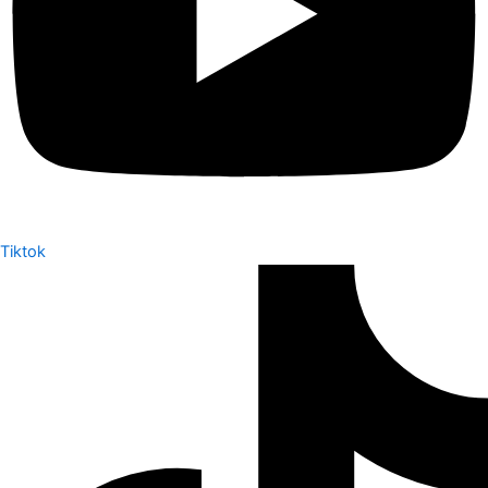
Tiktok