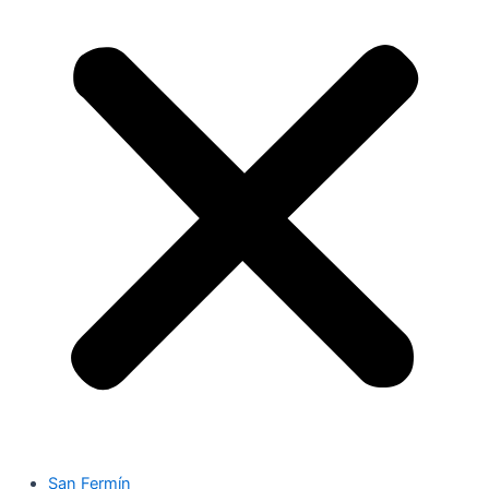
San Fermín