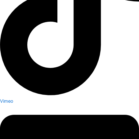
Vimeo