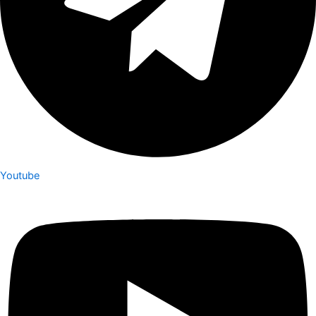
Youtube