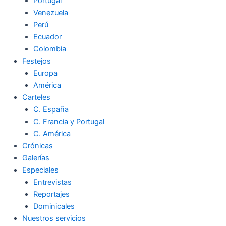
Portugal
Venezuela
Perú
Ecuador
Colombia
Festejos
Europa
América
Carteles
C. España
C. Francia y Portugal
C. América
Crónicas
Galerías
Especiales
Entrevistas
Reportajes
Dominicales
Nuestros servicios