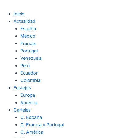
Inicio
Actualidad
España
México
Francia
Portugal
Venezuela
Perú
Ecuador
Colombia
Festejos
Europa
América
Carteles
C. España
C. Francia y Portugal
C. América