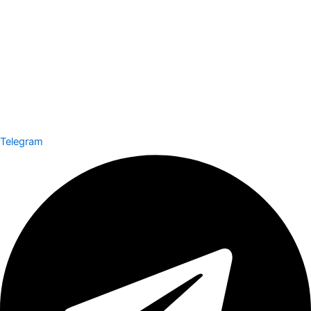
Telegram