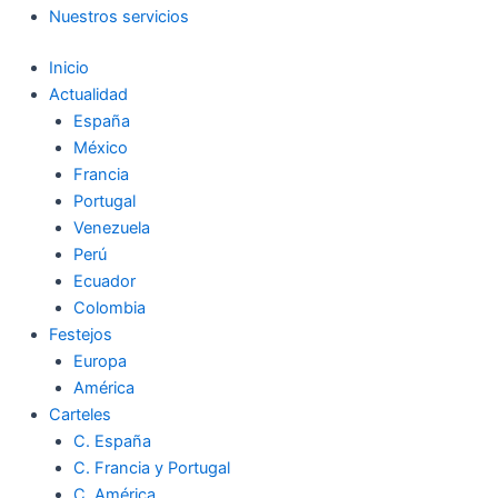
Nuestros servicios
Inicio
Actualidad
España
México
Francia
Portugal
Venezuela
Perú
Ecuador
Colombia
Festejos
Europa
América
Carteles
C. España
C. Francia y Portugal
C. América