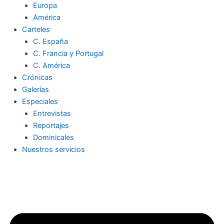
Europa
América
Carteles
C. España
C. Francia y Portugal
C. América
Crónicas
Galerías
Especiales
Entrevistas
Reportajes
Dominicales
Nuestros servicios