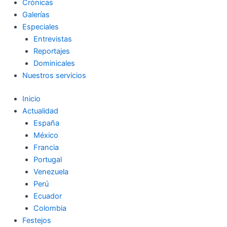
Crónicas
Galerías
Especiales
Entrevistas
Reportajes
Dominicales
Nuestros servicios
Inicio
Actualidad
España
México
Francia
Portugal
Venezuela
Perú
Ecuador
Colombia
Festejos