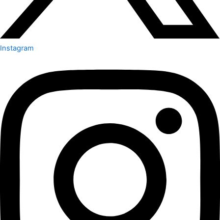
Instagram