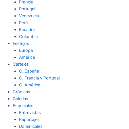
Francia
Portugal
Venezuela
Perú
Ecuador
Colombia
Festejos
Europa
América
Carteles
C. España
C. Francia y Portugal
C. América
Crónicas
Galerías
Especiales
Entrevistas
Reportajes
Dominicales