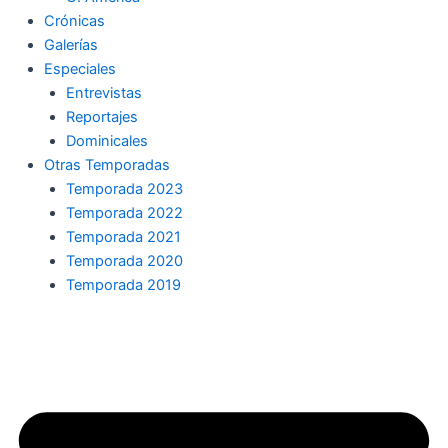
Crónicas
Galerías
Especiales
Entrevistas
Reportajes
Dominicales
Otras Temporadas
Temporada 2023
Temporada 2022
Temporada 2021
Temporada 2020
Temporada 2019