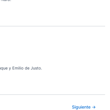
que y Emilio de Justo.
Siguiente
→