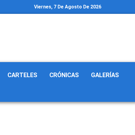
Viernes, 7 De Agosto De 2026
CARTELES
CRÓNICAS
GALERÍAS