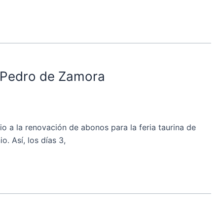
n Pedro de Zamora
 a la renovación de abonos para la feria taurina de
. Así, los días 3,