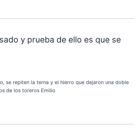
sado y prueba de ello es que se
se repiten la terna y el hierro que dejaron una doble
os de los toreros Emilio