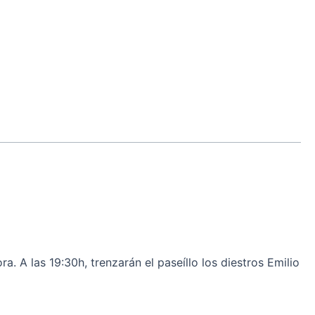
 A las 19:30h, trenzarán el paseíllo los diestros Emilio