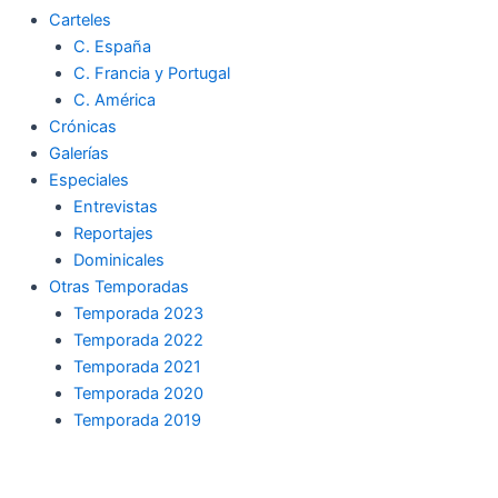
Carteles
C. España
C. Francia y Portugal
C. América
Crónicas
Galerías
Especiales
Entrevistas
Reportajes
Dominicales
Otras Temporadas
Temporada 2023
Temporada 2022
Temporada 2021
Temporada 2020
Temporada 2019