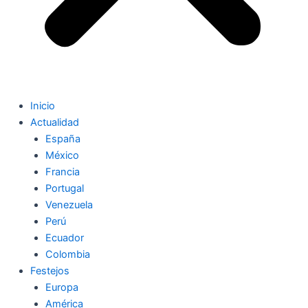
Inicio
Actualidad
España
México
Francia
Portugal
Venezuela
Perú
Ecuador
Colombia
Festejos
Europa
América