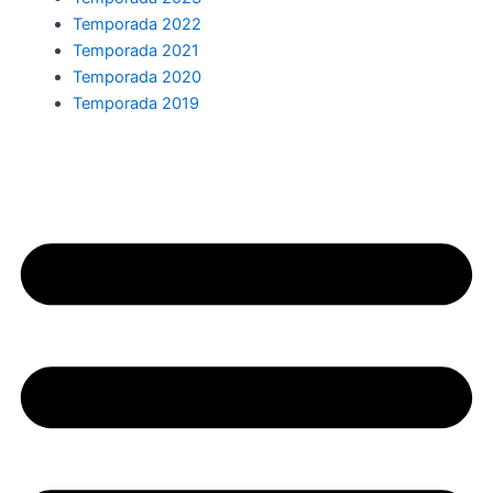
Temporada 2022
Temporada 2021
Temporada 2020
Temporada 2019