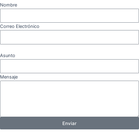
Nombre
Correo Electrónico
Asunto
Mensaje
Enviar