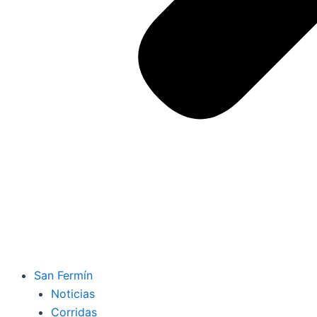
San Fermín
Noticias
Corridas