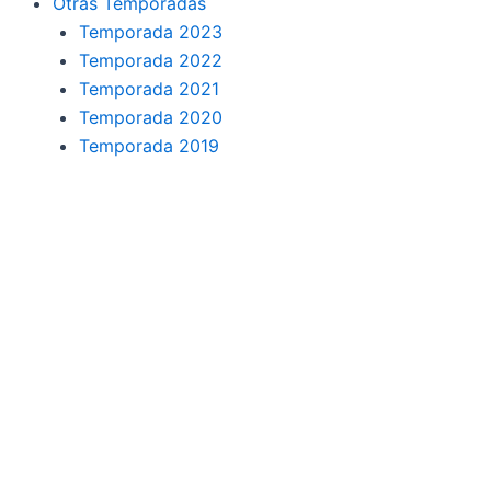
Otras Temporadas
Temporada 2023
Temporada 2022
Temporada 2021
Temporada 2020
Temporada 2019