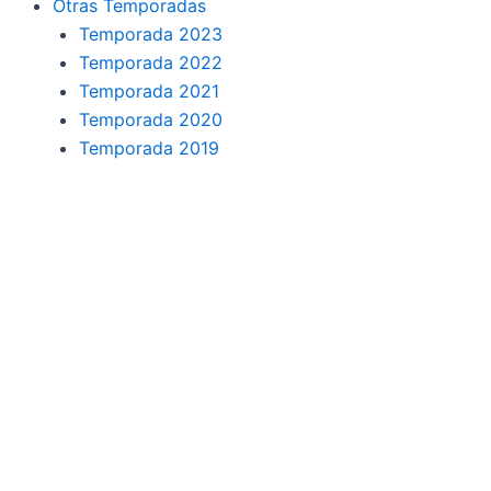
Otras Temporadas
Temporada 2023
Temporada 2022
Temporada 2021
Temporada 2020
Temporada 2019