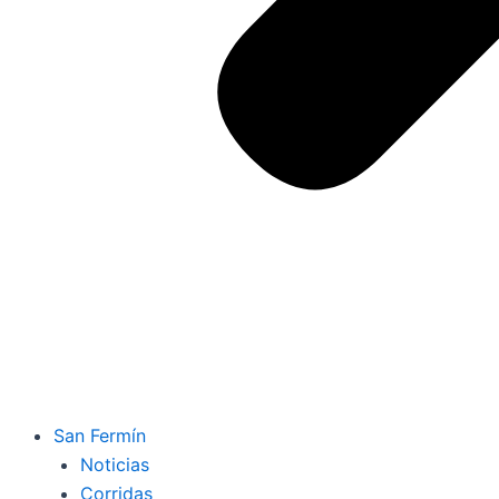
San Fermín
Noticias
Corridas