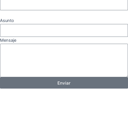
Asunto
Mensaje
Enviar