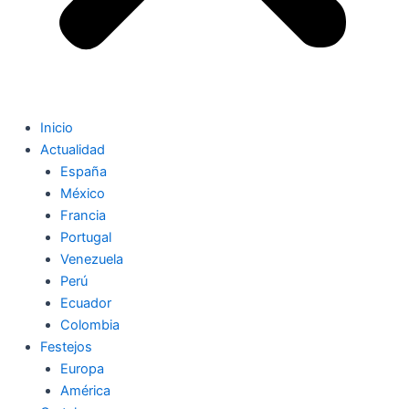
Inicio
Actualidad
España
México
Francia
Portugal
Venezuela
Perú
Ecuador
Colombia
Festejos
Europa
América