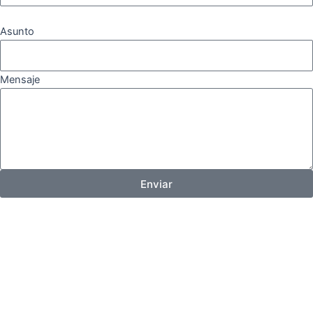
Asunto
Mensaje
Enviar