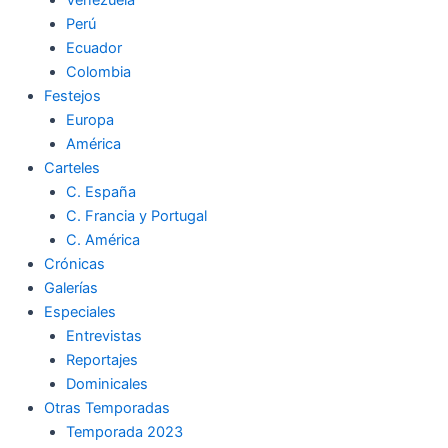
Perú
Ecuador
Colombia
Festejos
Europa
América
Carteles
C. España
C. Francia y Portugal
C. América
Crónicas
Galerías
Especiales
Entrevistas
Reportajes
Dominicales
Otras Temporadas
Temporada 2023