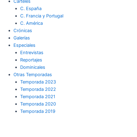
Carteles
C. España
C. Francia y Portugal
C. América
Crónicas
Galerías
Especiales
Entrevistas
Reportajes
Dominicales
Otras Temporadas
Temporada 2023
Temporada 2022
Temporada 2021
Temporada 2020
Temporada 2019