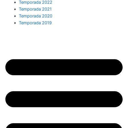
Temporada 2022
Temporada 2021
Temporada 2020
Temporada 2019