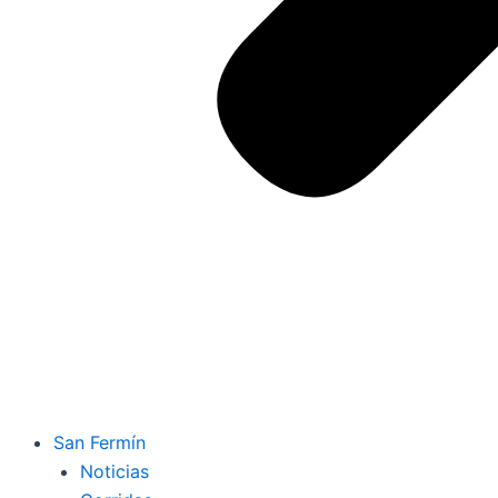
San Fermín
Noticias