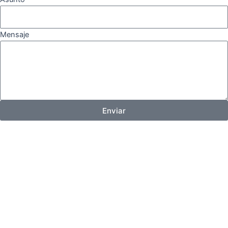
Mensaje
Enviar