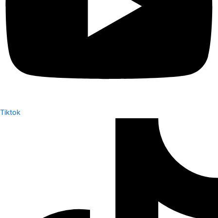
Tiktok