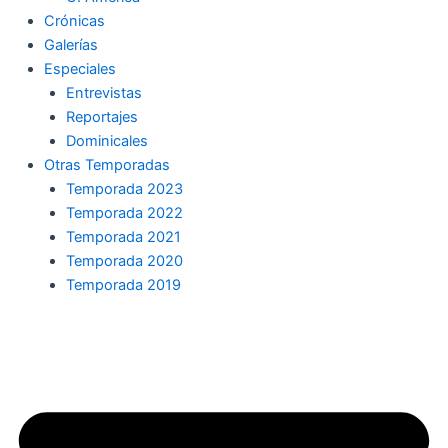
Crónicas
Galerías
Especiales
Entrevistas
Reportajes
Dominicales
Otras Temporadas
Temporada 2023
Temporada 2022
Temporada 2021
Temporada 2020
Temporada 2019