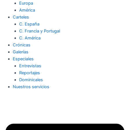
Europa
América
Carteles
C. España
C. Francia y Portugal
C. América
Crónicas
Galerías
Especiales
Entrevistas
Reportajes
Dominicales
Nuestros servicios