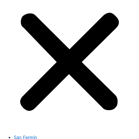
San Fermín