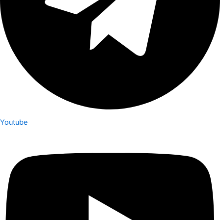
Youtube