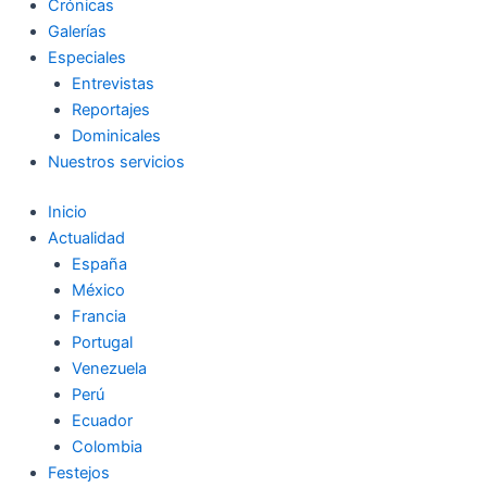
Crónicas
Galerías
Especiales
Entrevistas
Reportajes
Dominicales
Nuestros servicios
Inicio
Actualidad
España
México
Francia
Portugal
Venezuela
Perú
Ecuador
Colombia
Festejos