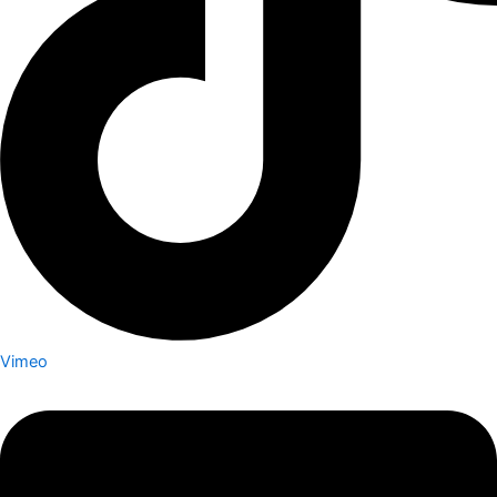
Vimeo