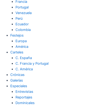
Francia
Portugal
Venezuela
Perú
Ecuador
Colombia
Festejos
Europa
América
Carteles
C. España
C. Francia y Portugal
C. América
Crónicas
Galerías
Especiales
Entrevistas
Reportajes
Dominicales