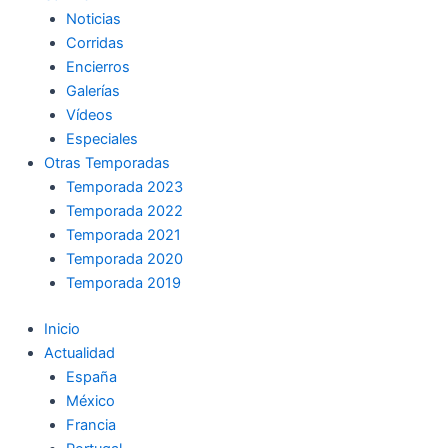
Noticias
Corridas
Encierros
Galerías
Vídeos
Especiales
Otras Temporadas
Temporada 2023
Temporada 2022
Temporada 2021
Temporada 2020
Temporada 2019
Inicio
Actualidad
España
México
Francia