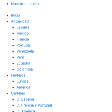
Nuestros servicios
Inicio
Actualidad
España
México
Francia
Portugal
Venezuela
Perú
Ecuador
Colombia
Festejos
Europa
América
Carteles
C. España
C. Francia y Portugal
C. América