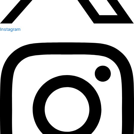
Instagram