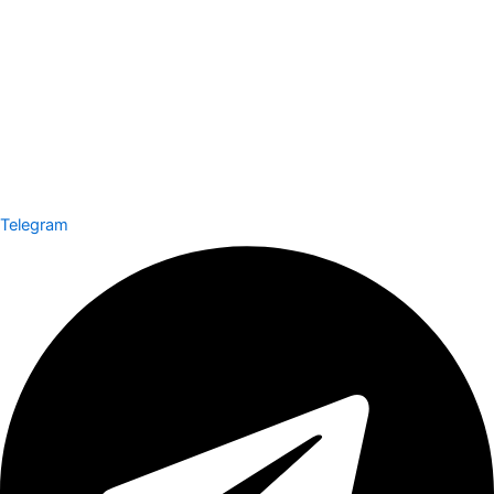
Telegram