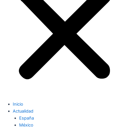
Inicio
Actualidad
España
México