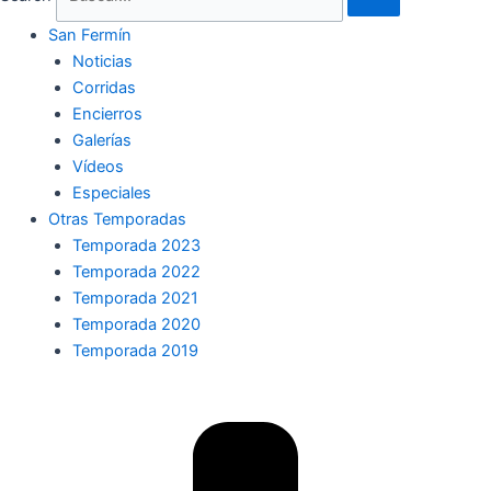
San Fermín
Noticias
Corridas
Encierros
Galerías
Vídeos
Especiales
Otras Temporadas
Temporada 2023
Temporada 2022
Temporada 2021
Temporada 2020
Temporada 2019