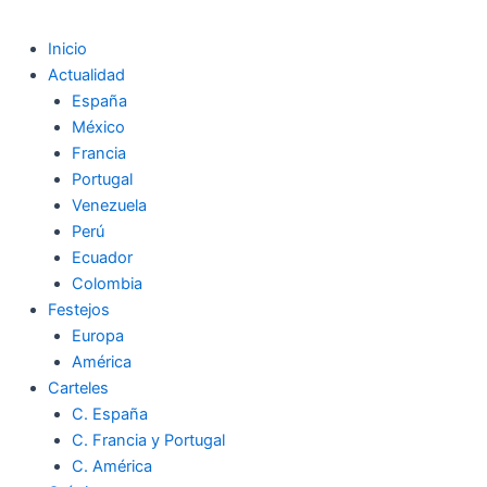
Inicio
Actualidad
España
México
Francia
Portugal
Venezuela
Perú
Ecuador
Colombia
Festejos
Europa
América
Carteles
C. España
C. Francia y Portugal
C. América