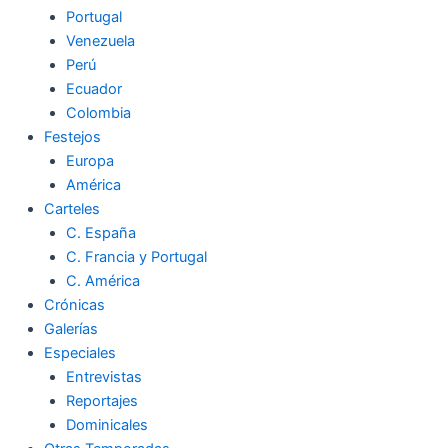
Portugal
Venezuela
Perú
Ecuador
Colombia
Festejos
Europa
América
Carteles
C. España
C. Francia y Portugal
C. América
Crónicas
Galerías
Especiales
Entrevistas
Reportajes
Dominicales