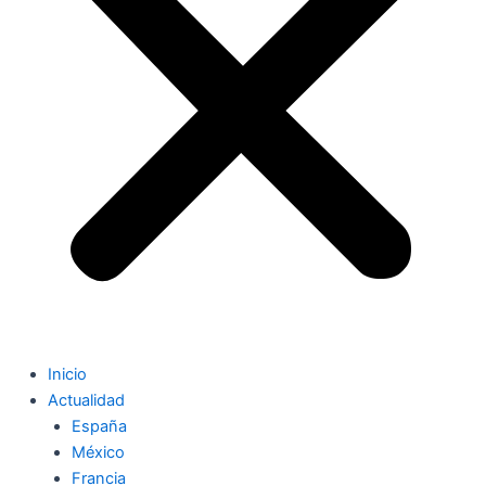
Inicio
Actualidad
España
México
Francia