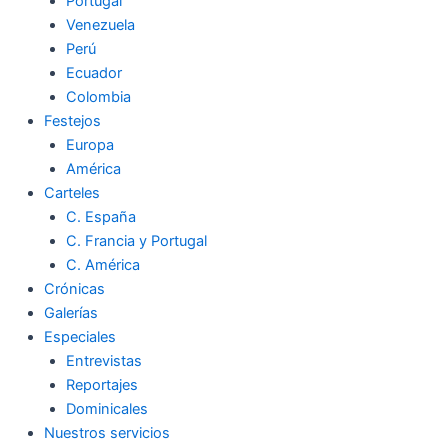
Portugal
Venezuela
Perú
Ecuador
Colombia
Festejos
Europa
América
Carteles
C. España
C. Francia y Portugal
C. América
Crónicas
Galerías
Especiales
Entrevistas
Reportajes
Dominicales
Nuestros servicios