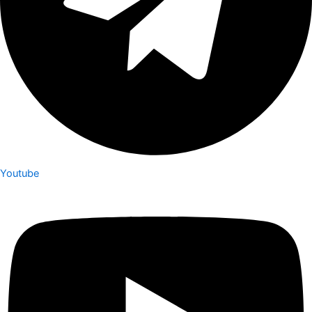
Youtube