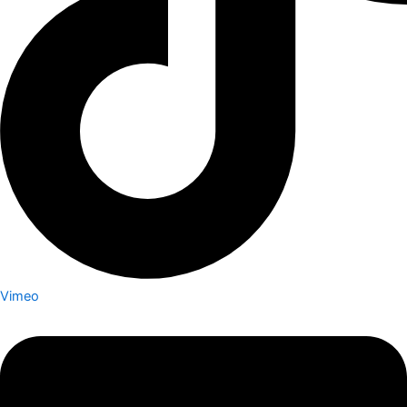
Vimeo