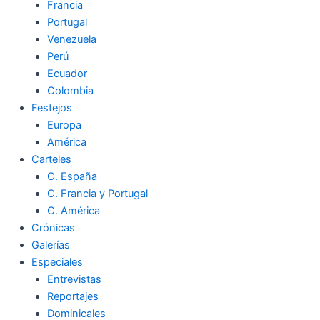
Francia
Portugal
Venezuela
Perú
Ecuador
Colombia
Festejos
Europa
América
Carteles
C. España
C. Francia y Portugal
C. América
Crónicas
Galerías
Especiales
Entrevistas
Reportajes
Dominicales