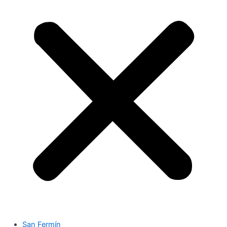
San Fermín