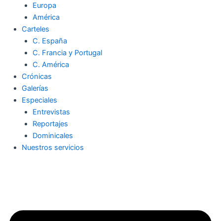
Europa
América
Carteles
C. España
C. Francia y Portugal
C. América
Crónicas
Galerías
Especiales
Entrevistas
Reportajes
Dominicales
Nuestros servicios