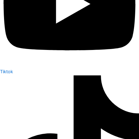
Tiktok