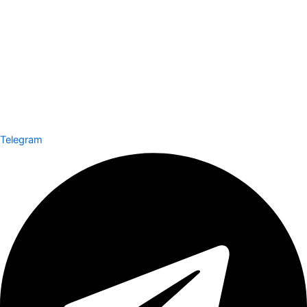
Telegram