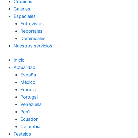
Crónicas
Galerías
Especiales
Entrevistas
Reportajes
Dominicales
Nuestros servicios
Inicio
Actualidad
España
México
Francia
Portugal
Venezuela
Perú
Ecuador
Colombia
Festejos