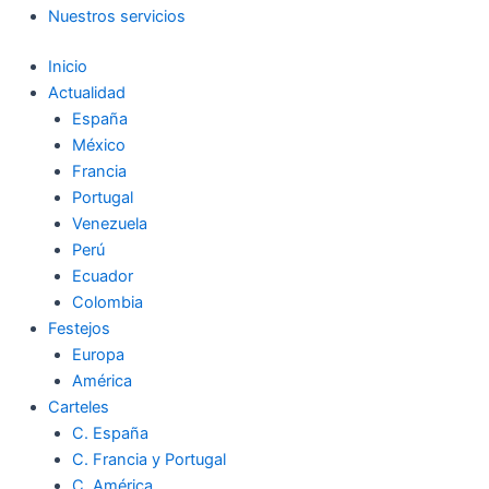
Nuestros servicios
Inicio
Actualidad
España
México
Francia
Portugal
Venezuela
Perú
Ecuador
Colombia
Festejos
Europa
América
Carteles
C. España
C. Francia y Portugal
C. América