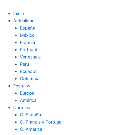
Inicio
Actualidad
España
México
Francia
Portugal
Venezuela
Perú
Ecuador
Colombia
Festejos
Europa
América
Carteles
C. España
C. Francia y Portugal
C. América