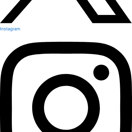
Instagram