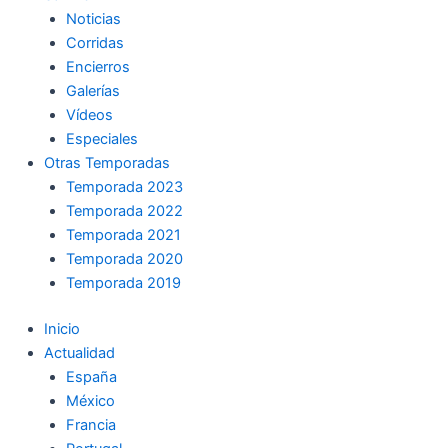
Noticias
Corridas
Encierros
Galerías
Vídeos
Especiales
Otras Temporadas
Temporada 2023
Temporada 2022
Temporada 2021
Temporada 2020
Temporada 2019
Inicio
Actualidad
España
México
Francia