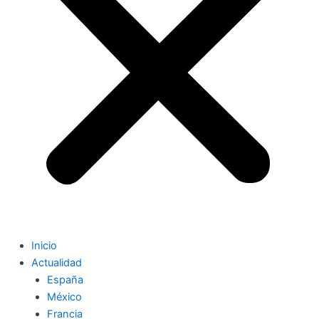
Inicio
Actualidad
España
México
Francia