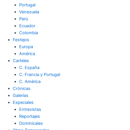
Portugal
Venezuela
Perú
Ecuador
Colombia
Festejos
Europa
América
Carteles
C. España
C. Francia y Portugal
C. América
Crónicas
Galerías
Especiales
Entrevistas
Reportajes
Dominicales