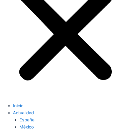
Inicio
Actualidad
España
México