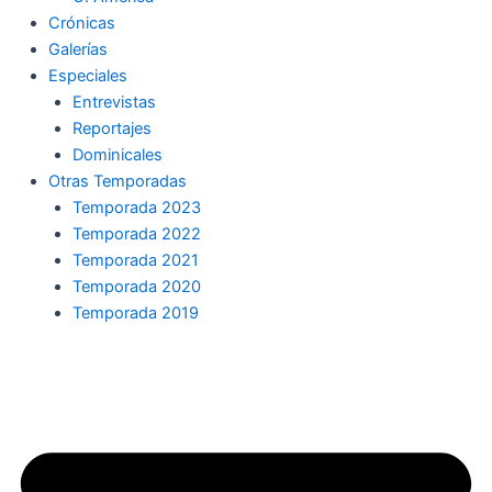
Crónicas
Galerías
Especiales
Entrevistas
Reportajes
Dominicales
Otras Temporadas
Temporada 2023
Temporada 2022
Temporada 2021
Temporada 2020
Temporada 2019