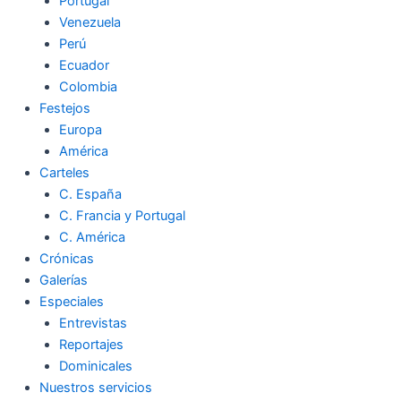
Portugal
Venezuela
Perú
Ecuador
Colombia
Festejos
Europa
América
Carteles
C. España
C. Francia y Portugal
C. América
Crónicas
Galerías
Especiales
Entrevistas
Reportajes
Dominicales
Nuestros servicios