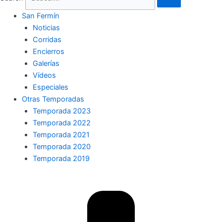
San Fermín
Noticias
Corridas
Encierros
Galerías
Vídeos
Especiales
Otras Temporadas
Temporada 2023
Temporada 2022
Temporada 2021
Temporada 2020
Temporada 2019