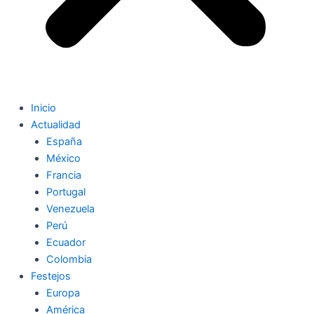
Inicio
Actualidad
España
México
Francia
Portugal
Venezuela
Perú
Ecuador
Colombia
Festejos
Europa
América