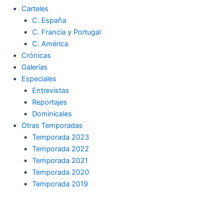
Carteles
C. España
C. Francia y Portugal
C. América
Crónicas
Galerías
Especiales
Entrevistas
Reportajes
Dominicales
Otras Temporadas
Temporada 2023
Temporada 2022
Temporada 2021
Temporada 2020
Temporada 2019