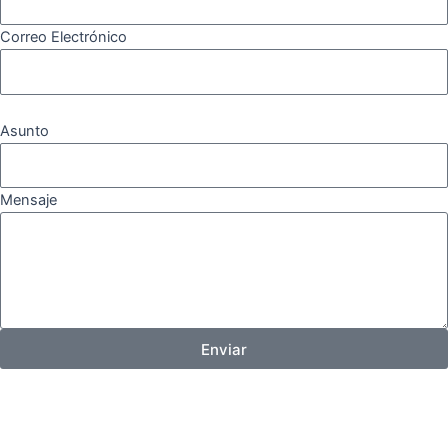
Correo Electrónico
Asunto
Mensaje
Enviar