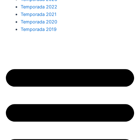
Temporada 2022
Temporada 2021
Temporada 2020
Temporada 2019