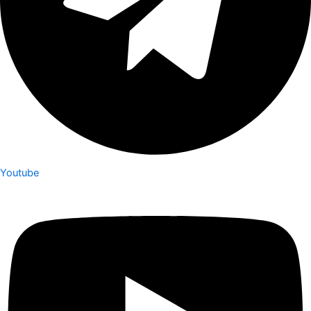
Youtube