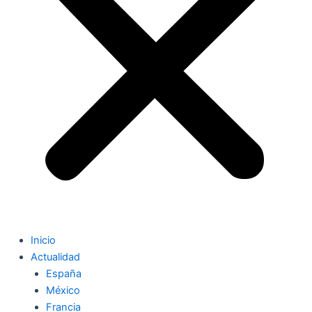
Inicio
Actualidad
España
México
Francia