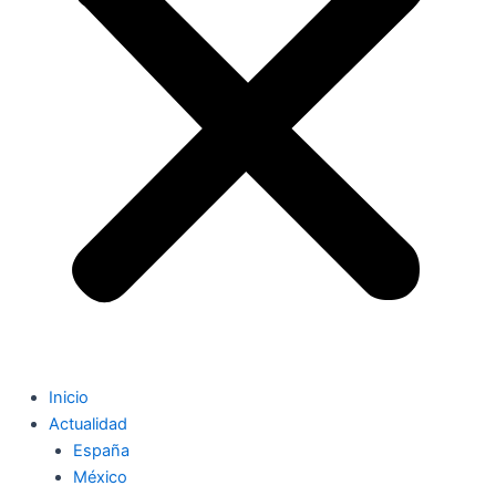
Inicio
Actualidad
España
México