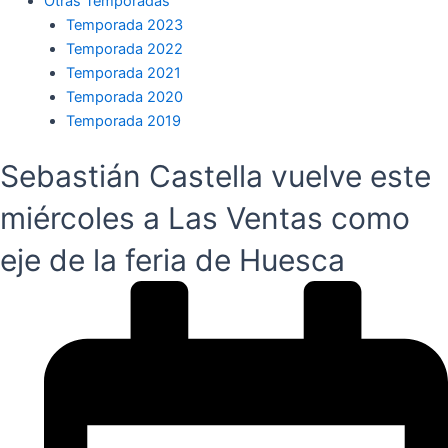
Otras Temporadas
Temporada 2023
Temporada 2022
Temporada 2021
Temporada 2020
Temporada 2019
Sebastián Castella vuelve este
miércoles a Las Ventas como
eje de la feria de Huesca