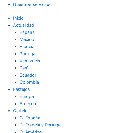
Nuestros servicios
Inicio
Actualidad
España
México
Francia
Portugal
Venezuela
Perú
Ecuador
Colombia
Festejos
Europa
América
Carteles
C. España
C. Francia y Portugal
C. América