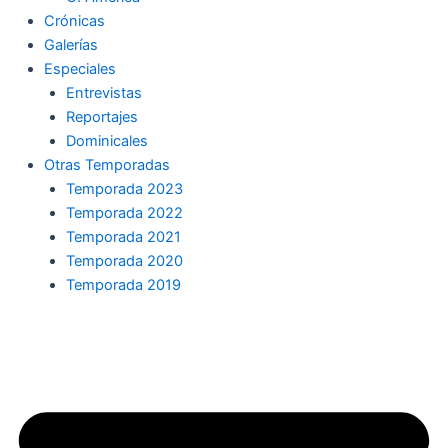
Crónicas
Galerías
Especiales
Entrevistas
Reportajes
Dominicales
Otras Temporadas
Temporada 2023
Temporada 2022
Temporada 2021
Temporada 2020
Temporada 2019