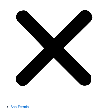
San Fermín