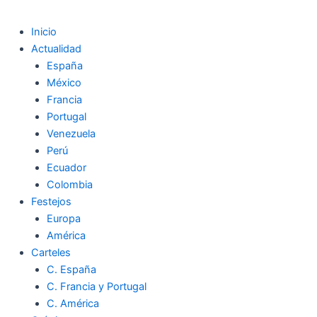
Inicio
Actualidad
España
México
Francia
Portugal
Venezuela
Perú
Ecuador
Colombia
Festejos
Europa
América
Carteles
C. España
C. Francia y Portugal
C. América