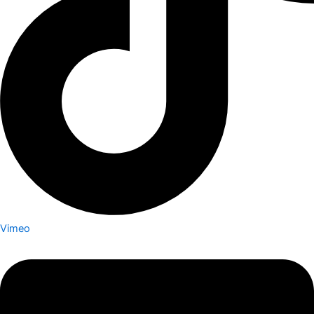
Vimeo