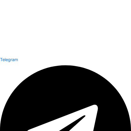
Telegram