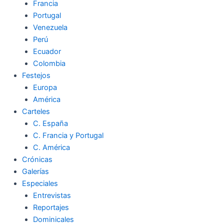
Francia
Portugal
Venezuela
Perú
Ecuador
Colombia
Festejos
Europa
América
Carteles
C. España
C. Francia y Portugal
C. América
Crónicas
Galerías
Especiales
Entrevistas
Reportajes
Dominicales