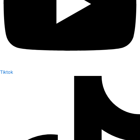
Tiktok