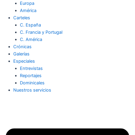
Europa
América
Carteles
C. España
C. Francia y Portugal
C. América
Crónicas
Galerías
Especiales
Entrevistas
Reportajes
Dominicales
Nuestros servicios