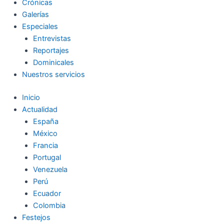
Crónicas
Galerías
Especiales
Entrevistas
Reportajes
Dominicales
Nuestros servicios
Inicio
Actualidad
España
México
Francia
Portugal
Venezuela
Perú
Ecuador
Colombia
Festejos