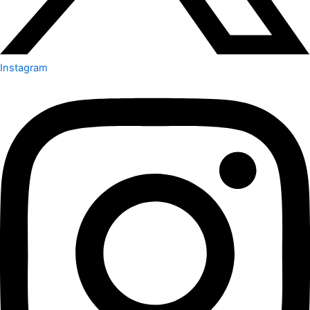
Instagram