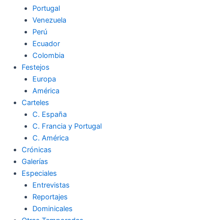
Portugal
Venezuela
Perú
Ecuador
Colombia
Festejos
Europa
América
Carteles
C. España
C. Francia y Portugal
C. América
Crónicas
Galerías
Especiales
Entrevistas
Reportajes
Dominicales