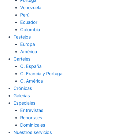
Portugal
Venezuela
Perú
Ecuador
Colombia
Festejos
Europa
América
Carteles
C. España
C. Francia y Portugal
C. América
Crónicas
Galerías
Especiales
Entrevistas
Reportajes
Dominicales
Nuestros servicios