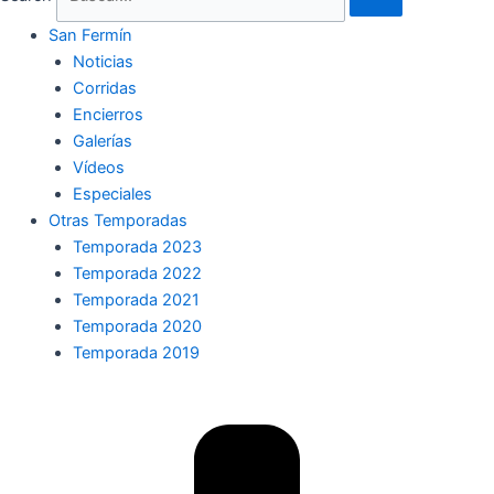
San Fermín
Noticias
Corridas
Encierros
Galerías
Vídeos
Especiales
Otras Temporadas
Temporada 2023
Temporada 2022
Temporada 2021
Temporada 2020
Temporada 2019