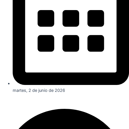
martes, 2 de junio de 2026