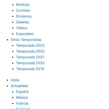
Noticias
Corridas
Encierros
Galerías
Vídeos
Especiales
Otras Temporadas
Temporada 2023
Temporada 2022
Temporada 2021
Temporada 2020
Temporada 2019
Inicio
Actualidad
España
México
Francia