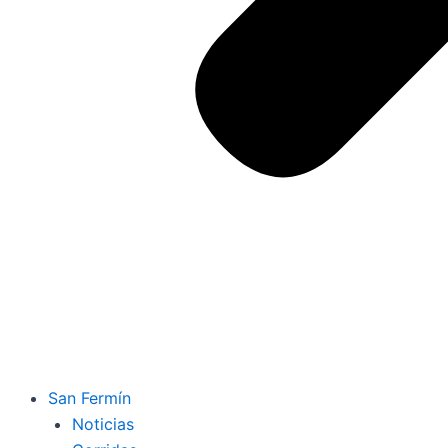
San Fermín
Noticias